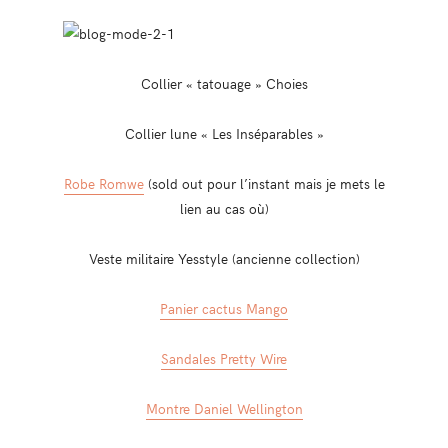
Collier « tatouage » Choies
Collier lune « Les Inséparables »
Robe Romwe
(sold out pour l’instant mais je mets le
lien au cas où)
Veste militaire Yesstyle (ancienne collection)
Panier cactus Mango
Sandales Pretty Wire
Montre Daniel Wellington