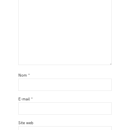
Nom
*
E-mail
*
Site web