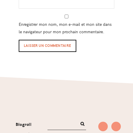
Enregistrer mon nom, mon e-mail et mon site dans
le navigateur pour mon prochain commentaire.
Footer
Blogroll