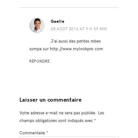
Gaelle
28 AOÛT 2016 AT 9 H 59 MIN
J’ai aussi des petites robes
sympa sur
http://www.mylookpro.com
RÉPONDRE
Laisser un commentaire
Votre adresse e-mail ne sera pas publiée.
Les
champs obligatoires sont indiqués avec
*
Commentaire
*