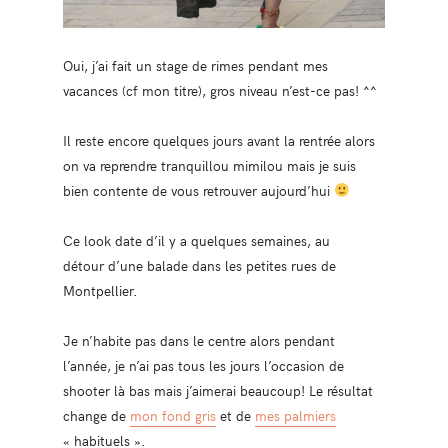
Oui, j’ai fait un stage de rimes pendant mes
vacances (cf mon titre), gros niveau n’est-ce pas! ^^
Il reste encore quelques jours avant la rentrée alors
on va reprendre tranquillou mimilou mais je suis
bien contente de vous retrouver aujourd’hui
Ce look date d’il y a quelques semaines, au
détour d’une balade dans les petites rues de
Montpellier.
Je n’habite pas dans le centre alors pendant
l’année, je n’ai pas tous les jours l’occasion de
shooter là bas mais j’aimerai beaucoup! Le résultat
change de
mon fond gris
et de
mes palmiers
« habituels ».