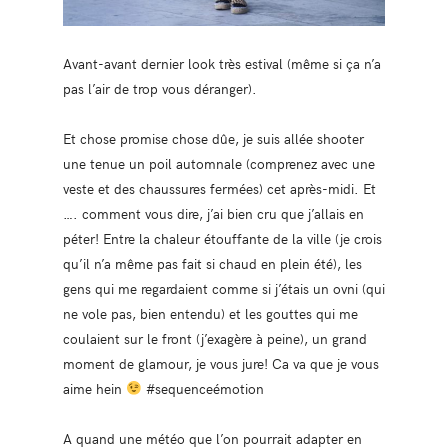
Avant-avant dernier look très estival (même si ça n’a
pas l’air de trop vous déranger).
Et chose promise chose dûe, je suis allée shooter
une tenue un poil automnale (comprenez avec une
veste et des chaussures fermées) cet après-midi. Et
…. comment vous dire, j’ai bien cru que j’allais en
péter! Entre la chaleur étouffante de la ville (je crois
qu’il n’a même pas fait si chaud en plein été), les
gens qui me regardaient comme si j’étais un ovni (qui
ne vole pas, bien entendu) et les gouttes qui me
coulaient sur le front (j’exagère à peine), un grand
moment de glamour, je vous jure! Ca va que je vous
aime hein
#sequenceémotion
A quand une météo que l’on pourrait adapter en