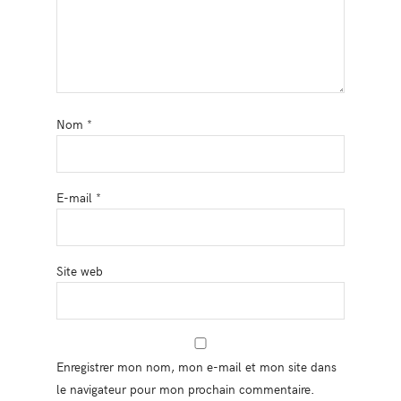
Nom
*
E-mail
*
Site web
Enregistrer mon nom, mon e-mail et mon site dans
le navigateur pour mon prochain commentaire.