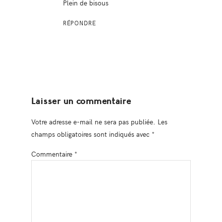
Plein de bisous
RÉPONDRE
Laisser un commentaire
Votre adresse e-mail ne sera pas publiée.
Les
champs obligatoires sont indiqués avec
*
Commentaire
*