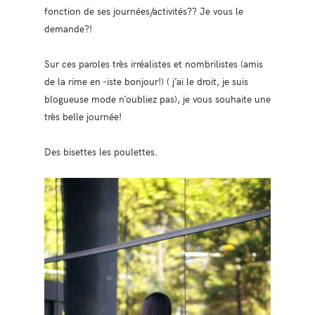
fonction de ses journées/activités?? Je vous le
demande?!
Sur ces paroles très irréalistes et nombrilistes (amis
de la rime en -iste bonjour!) ( j’ai le droit, je suis
blogueuse mode n’oubliez pas), je vous souhaite une
très belle journée!
Des bisettes les poulettes.