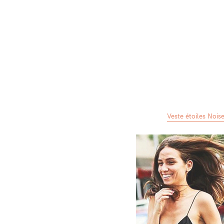
Veste étoiles Nois