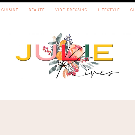
CUISINE
BEAUTÉ
VIDE-DRESSING
LIFESTYLE
C