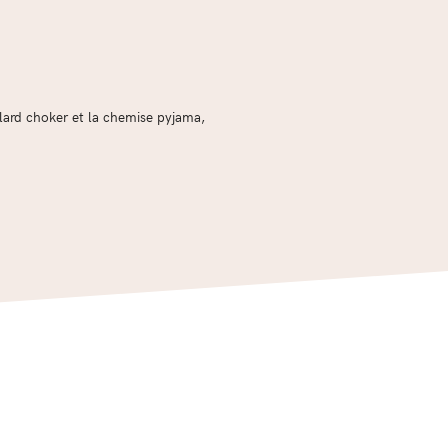
ulard choker et la chemise pyjama,