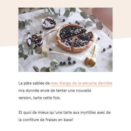
La pâte sablée de
mes Kango de la semaine dernière
m’a donnée envie de tenter une nouvelle
version, tarte cette fois.
Et quoi de mieux qu’une tarte aux myrtilles avec de
la confiture de fraises en base!