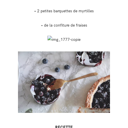
• 2 petites barquettes de myrtilles
• de la confiture de fraises
RECETTE