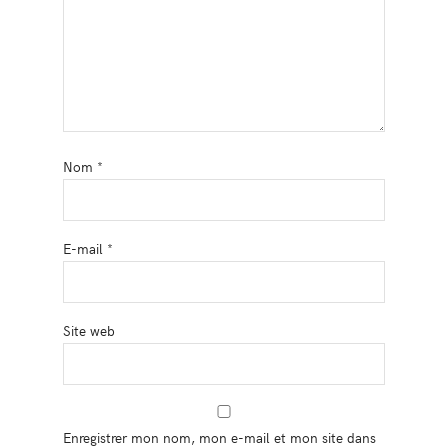
Nom
*
E-mail
*
Site web
Enregistrer mon nom, mon e-mail et mon site dans