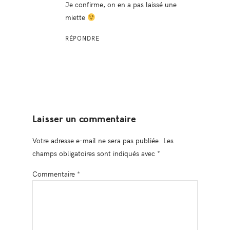
Je confirme, on en a pas laissé une
miette
RÉPONDRE
Laisser un commentaire
Votre adresse e-mail ne sera pas publiée.
Les
champs obligatoires sont indiqués avec
*
Commentaire
*