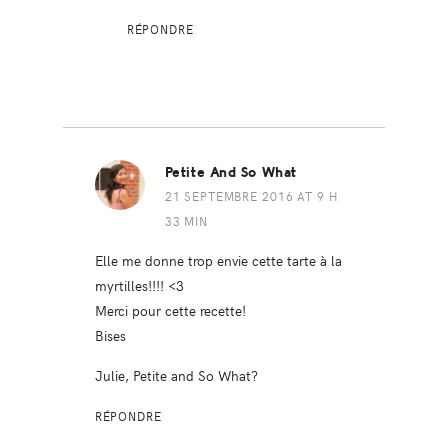
RÉPONDRE
Petite And So What
21 SEPTEMBRE 2016 AT 9 H
33 MIN
Elle me donne trop envie cette tarte à la
myrtilles!!!! <3
Merci pour cette recette!
Bises
Julie, Petite and So What?
RÉPONDRE