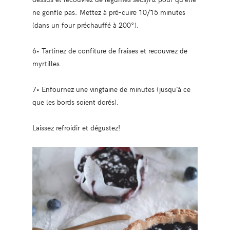
ne gonfle pas. Mettez à pré-cuire 10/15 minutes
(dans un four préchauffé à 200°).
6• Tartinez de confiture de fraises et recouvrez de
myrtilles.
7• Enfournez une vingtaine de minutes (jusqu’à ce
que les bords soient dorés).
Laissez refroidir et dégustez!