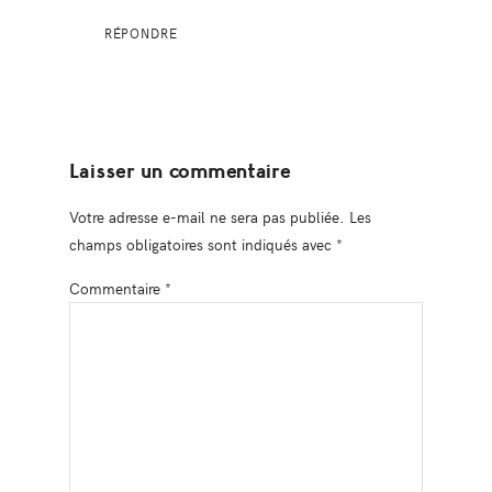
RÉPONDRE
Laisser un commentaire
Votre adresse e-mail ne sera pas publiée.
Les
champs obligatoires sont indiqués avec
*
Commentaire
*