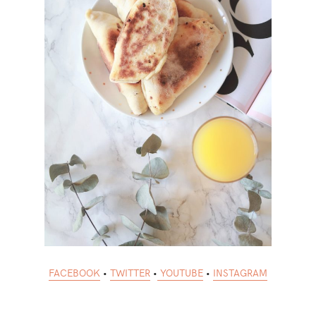
FACEBOOK
•
TWITTER
•
YOUTUBE
•
INSTAGRAM