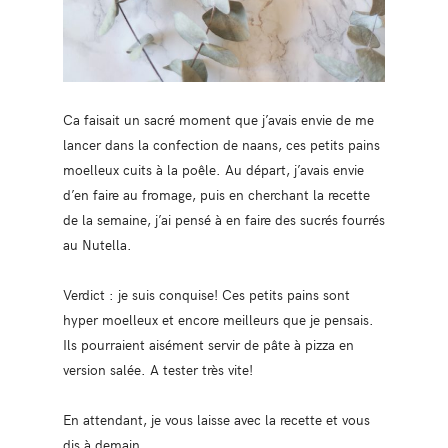
Ca faisait un sacré moment que j’avais envie de me
lancer dans la confection de naans, ces petits pains
moelleux cuits à la poêle. Au départ, j’avais envie
d’en faire au fromage, puis en cherchant la recette
de la semaine, j’ai pensé à en faire des sucrés fourrés
au Nutella.
Verdict : je suis conquise! Ces petits pains sont
hyper moelleux et encore meilleurs que je pensais.
Ils pourraient aisément servir de pâte à pizza en
version salée. A tester très vite!
En attendant, je vous laisse avec la recette et vous
dis à demain.