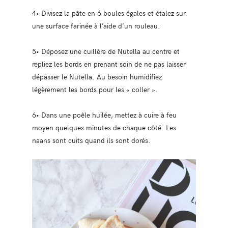
4• Divisez la pâte en 6 boules égales et étalez sur
une surface farinée à l’aide d’un rouleau.
5• Déposez une cuillère de Nutella au centre et
repliez les bords en prenant soin de ne pas laisser
dépasser le Nutella. Au besoin humidifiez
légèrement les bords pour les « coller ».
6• Dans une poêle huilée, mettez à cuire à feu
moyen quelques minutes de chaque côté. Les
naans sont cuits quand ils sont dorés.