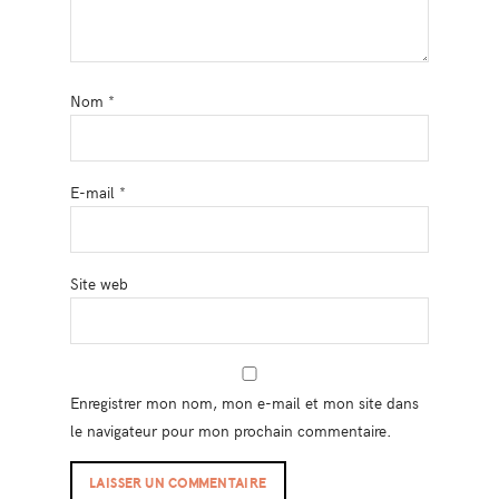
Nom
*
E-mail
*
Site web
Enregistrer mon nom, mon e-mail et mon site dans
le navigateur pour mon prochain commentaire.