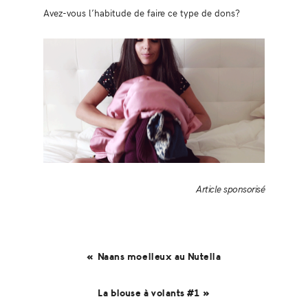
Avez-vous l’habitude de faire ce type de dons?
Article sponsorisé
« Naans moelleux au Nutella
La blouse à volants #1 »