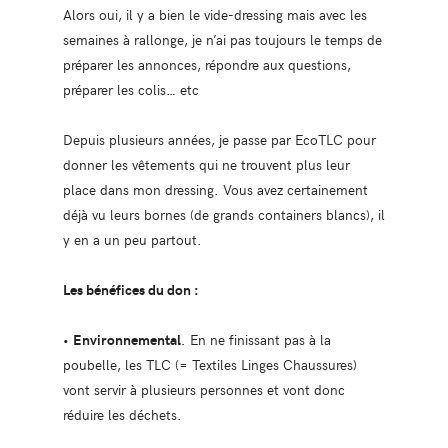
Alors oui, il y a bien le vide-dressing mais avec les
semaines à rallonge, je n’ai pas toujours le temps de
préparer les annonces, répondre aux questions,
préparer les colis… etc
Depuis plusieurs années, je passe par EcoTLC pour
donner les vêtements qui ne trouvent plus leur
place dans mon dressing. Vous avez certainement
déjà vu leurs bornes (de grands containers blancs), il
y en a un peu partout.
Les bénéfices du don :
•
Environnemental
. En ne finissant pas à la
poubelle, les TLC (= Textiles Linges Chaussures)
vont servir à plusieurs personnes et vont donc
réduire les déchets.