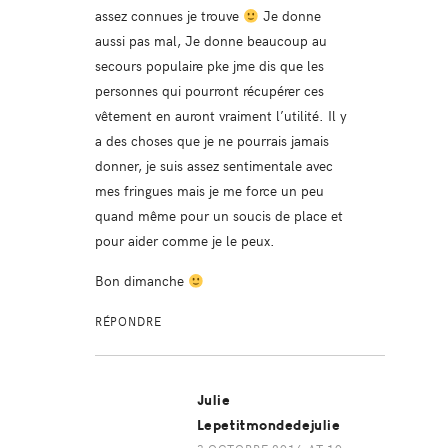
assez connues je trouve
Je donne
aussi pas mal, Je donne beaucoup au
secours populaire pke jme dis que les
personnes qui pourront récupérer ces
vêtement en auront vraiment l’utilité. Il y
a des choses que je ne pourrais jamais
donner, je suis assez sentimentale avec
mes fringues mais je me force un peu
quand même pour un soucis de place et
pour aider comme je le peux.
Bon dimanche
RÉPONDRE
Julie
Lepetitmondedejulie