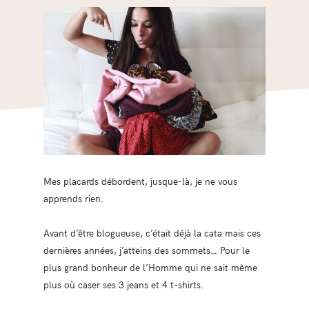
Mes placards débordent, jusque-là, je ne vous
apprends rien.
Avant d’être blogueuse, c’était déjà la cata mais ces
dernières années, j’atteins des sommets… Pour le
plus grand bonheur de l’Homme qui ne sait même
plus où caser ses 3 jeans et 4 t-shirts.