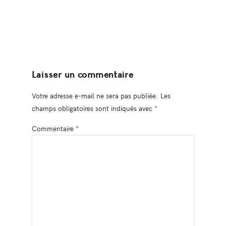
Laisser un commentaire
Votre adresse e-mail ne sera pas publiée.
Les
champs obligatoires sont indiqués avec
*
Commentaire
*