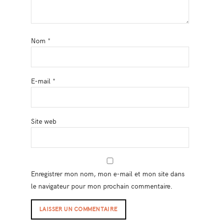
Nom
*
E-mail
*
Site web
Enregistrer mon nom, mon e-mail et mon site dans
le navigateur pour mon prochain commentaire.