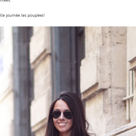
elle journée les poupées!