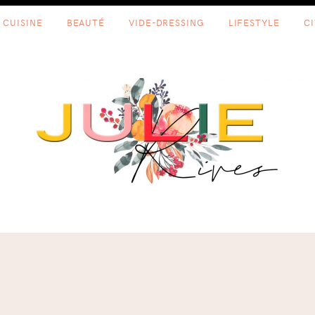
CUISINE
BEAUTÉ
VIDE-DRESSING
LIFESTYLE
C