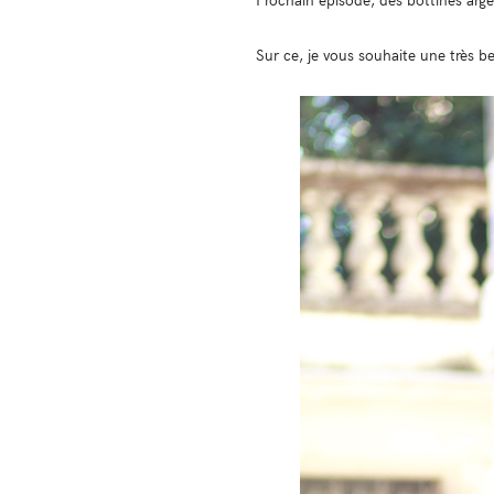
Sur ce, je vous souhaite une très b