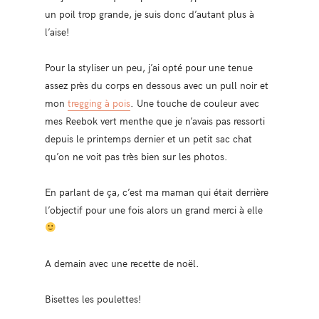
un poil trop grande, je suis donc d’autant plus à
l’aise!
Pour la styliser un peu, j’ai opté pour une tenue
assez près du corps en dessous avec un pull noir et
mon
tregging à pois
. Une touche de couleur avec
mes Reebok vert menthe que je n’avais pas ressorti
depuis le printemps dernier et un petit sac chat
qu’on ne voit pas très bien sur les photos.
En parlant de ça, c’est ma maman qui était derrière
l’objectif pour une fois alors un grand merci à elle
A demain avec une recette de noël.
Bisettes les poulettes!