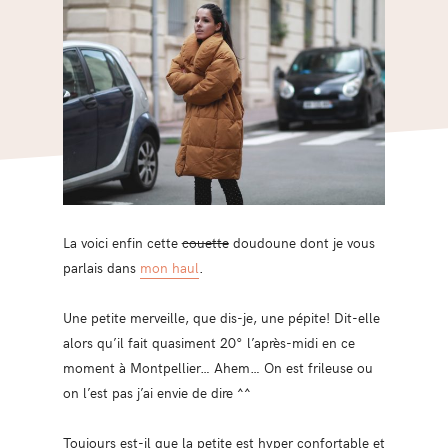
La voici enfin cette
couette
doudoune dont je vous
parlais dans
mon haul
.
Une petite merveille, que dis-je, une pépite! Dit-elle
alors qu’il fait quasiment 20° l’après-midi en ce
moment à Montpellier… Ahem… On est frileuse ou
on l’est pas j’ai envie de dire ^^
Toujours est-il que la petite est hyper confortable et