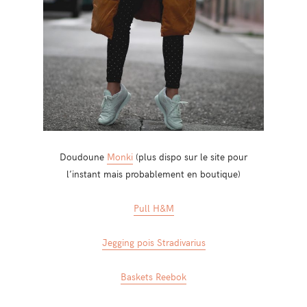
Doudoune
Monki
(plus dispo sur le site pour
l’instant mais probablement en boutique)
Pull H&M
Jegging pois Stradivarius
Baskets Reebok