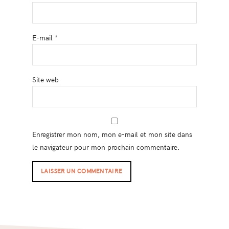
E-mail
*
Site web
Enregistrer mon nom, mon e-mail et mon site dans
le navigateur pour mon prochain commentaire.