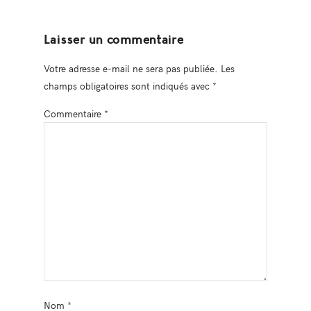
Laisser un commentaire
Votre adresse e-mail ne sera pas publiée.
Les
champs obligatoires sont indiqués avec
*
Commentaire
*
Nom
*