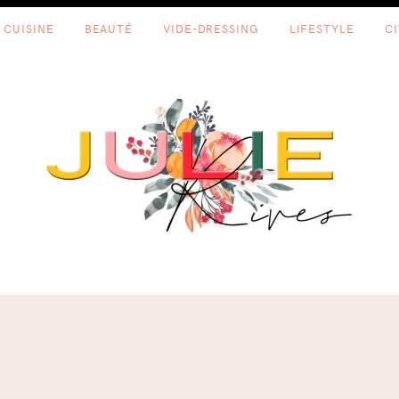
CUISINE
BEAUTÉ
VIDE-DRESSING
LIFESTYLE
C