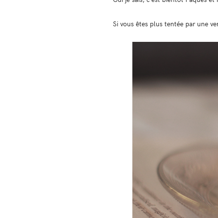
Si vous êtes plus tentée par une ve