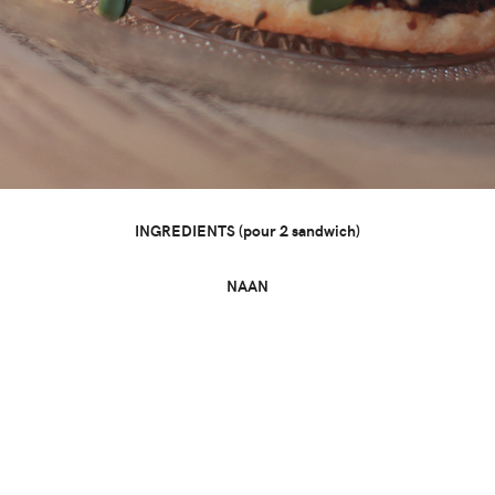
INGREDIENTS (pour 2 sandwich)
NAAN