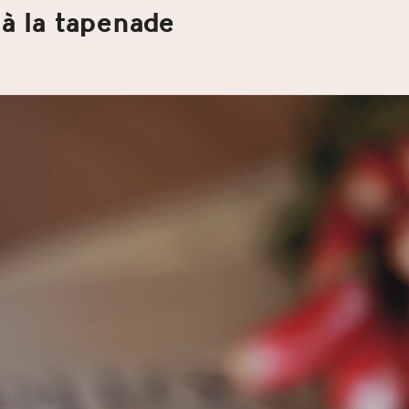
à la tapenade