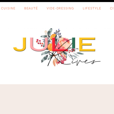
CUISINE
BEAUTÉ
VIDE-DRESSING
LIFESTYLE
C