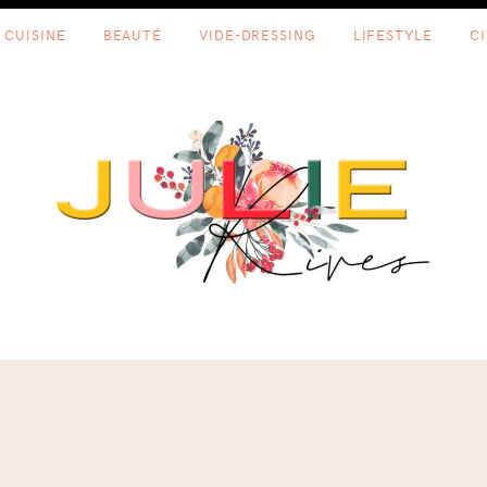
CUISINE
BEAUTÉ
VIDE-DRESSING
LIFESTYLE
C