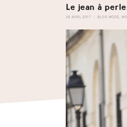
Le jean à perle
28 AVRIL 2017
BLOG MODE
,
MO