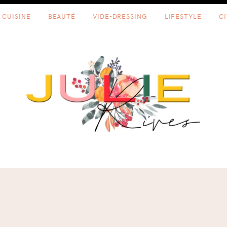
CUISINE
BEAUTÉ
VIDE-DRESSING
LIFESTYLE
C