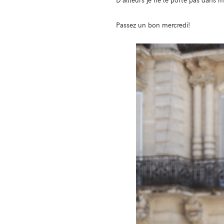
Passez un bon mercredi!