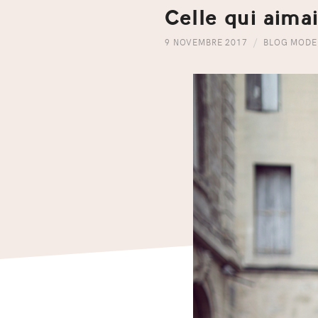
Celle qui aimai
9 NOVEMBRE 2017
BLOG MODE