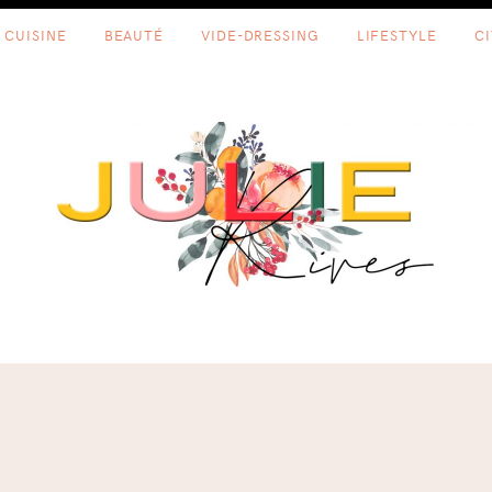
CUISINE
BEAUTÉ
VIDE-DRESSING
LIFESTYLE
C