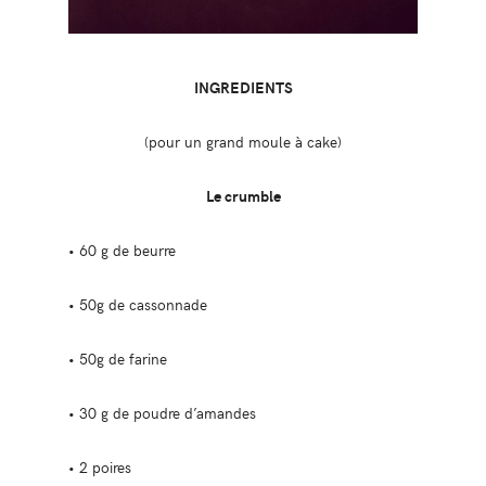
INGREDIENTS
(pour un grand moule à cake)
Le crumble
• 60 g de beurre
• 50g de cassonnade
• 50g de farine
• 30 g de poudre d’amandes
• 2 poires