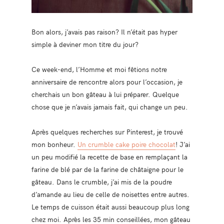
Bon alors, j’avais pas raison? Il n’était pas hyper
simple à deviner mon titre du jour?
Ce week-end, l’Homme et moi fêtions notre
anniversaire de rencontre alors pour l’occasion, je
cherchais un bon gâteau à lui préparer. Quelque
chose que je n’avais jamais fait, qui change un peu.
Après quelques recherches sur Pinterest, je trouvé
mon bonheur.
Un crumble cake poire chocolat
! J’ai
un peu modifié la recette de base en remplaçant la
farine de blé par de la farine de châtaigne pour le
gâteau. Dans le crumble, j’ai mis de la poudre
d’amande au lieu de celle de noisettes entre autres.
Le temps de cuisson était aussi beaucoup plus long
chez moi. Après les 35 min conseillées, mon gâteau