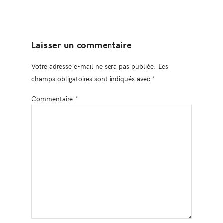
Laisser un commentaire
Votre adresse e-mail ne sera pas publiée.
Les
champs obligatoires sont indiqués avec
*
Commentaire
*