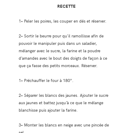
RECETTE
1• Peler les poires, les couper en dés et réserver.
2• Sortir le beurre pour qu’il ramollisse afin de
pouvoir le manipuler puis dans un saladier,
mélanger avec le sucre, la farine et la poudre
d’amandes avec le bout des doigts de façon à ce
que ça fasse des petits morceaux. Réserver.
1• Préchauffer le four à 180°.
2• Séparer les blancs des jaunes. Ajouter le sucre
aux jaunes et battez jusqu’à ce que le mélange
blanchisse puis ajouter la farine.
3• Monter les blancs en neige avec une pincée de
sel.