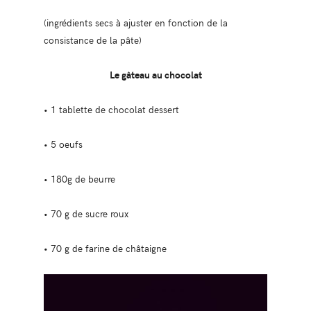
(ingrédients secs à ajuster en fonction de la
consistance de la pâte)
Le gâteau au chocolat
• 1 tablette de chocolat dessert
• 5 oeufs
• 180g de beurre
• 70 g de sucre roux
• 70 g de farine de châtaigne