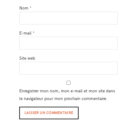
Nom
*
E-mail
*
Site web
Enregistrer mon nom, mon e-mail et mon site dans
le navigateur pour mon prochain commentaire.