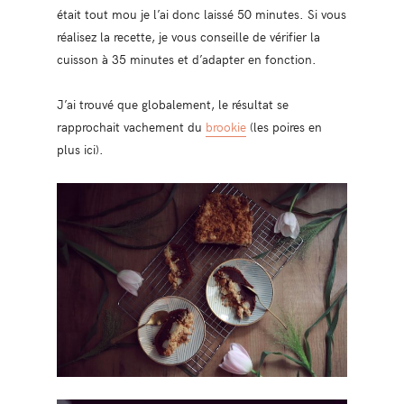
était tout mou je l’ai donc laissé 50 minutes. Si vous
réalisez la recette, je vous conseille de vérifier la
cuisson à 35 minutes et d’adapter en fonction.
J’ai trouvé que globalement, le résultat se
rapprochait vachement du
brookie
(les poires en
plus ici).