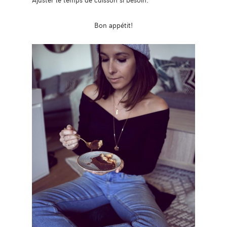
Bon appétit!