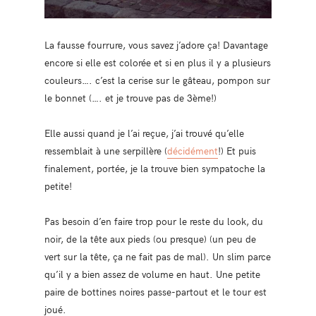
La fausse fourrure, vous savez j’adore ça! Davantage
encore si elle est colorée et si en plus il y a plusieurs
couleurs…. c’est la cerise sur le gâteau, pompon sur
le bonnet (…. et je trouve pas de 3ème!)
Elle aussi quand je l’ai reçue, j’ai trouvé qu’elle
ressemblait à une serpillère (
décidément
!) Et puis
finalement, portée, je la trouve bien sympatoche la
petite!
Pas besoin d’en faire trop pour le reste du look, du
noir, de la tête aux pieds (ou presque) (un peu de
vert sur la tête, ça ne fait pas de mal). Un slim parce
qu’il y a bien assez de volume en haut. Une petite
paire de bottines noires passe-partout et le tour est
joué.