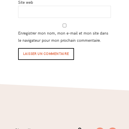
Site web
Enregistrer mon nom, mon e-mail et mon site dans
le navigateur pour mon prochain commentaire.
Footer