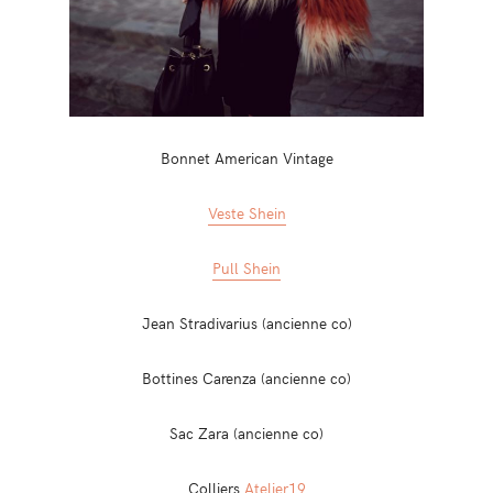
Bonnet American Vintage
Veste Shein
Pull Shein
Jean Stradivarius (ancienne co)
Bottines Carenza (ancienne co)
Sac Zara (ancienne co)
Colliers
Atelier19