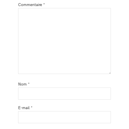
Commentaire
*
Nom
*
E-mail
*