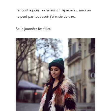
Par contre pour la chaleur on repassera… mais on
ne peut pas tout avoir j’ai envie de dire…
Belle journées les filles!