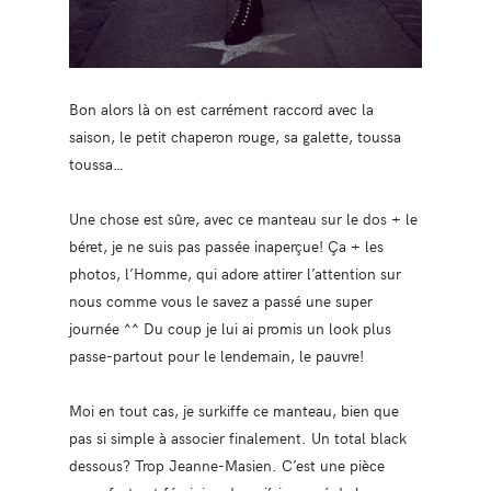
Bon alors là on est carrément raccord avec la
saison, le petit chaperon rouge, sa galette, toussa
toussa…
Une chose est sûre, avec ce manteau sur le dos + le
béret, je ne suis pas passée inaperçue! Ça + les
photos, l’Homme, qui adore attirer l’attention sur
nous comme vous le savez a passé une super
journée ^^ Du coup je lui ai promis un look plus
passe-partout pour le lendemain, le pauvre!
Moi en tout cas, je surkiffe ce manteau, bien que
pas si simple à associer finalement. Un total black
dessous? Trop Jeanne-Masien. C’est une pièce