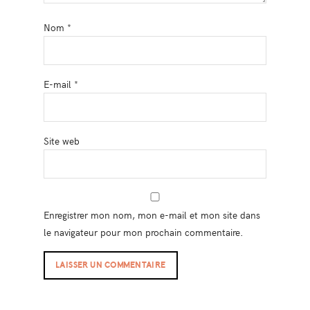
Nom
*
E-mail
*
Site web
Enregistrer mon nom, mon e-mail et mon site dans
le navigateur pour mon prochain commentaire.