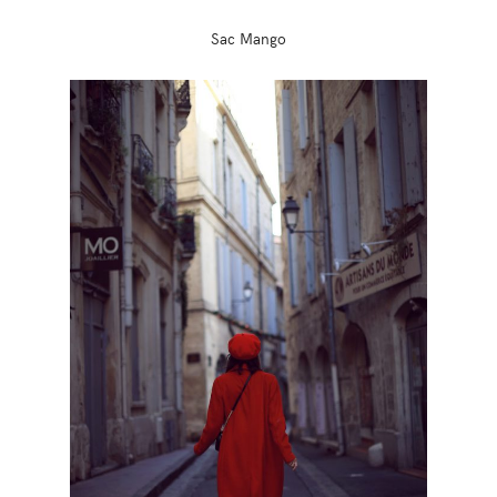
Sac Mango