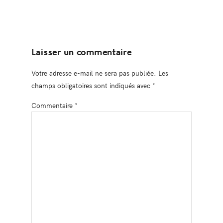
Laisser un commentaire
Votre adresse e-mail ne sera pas publiée.
Les
champs obligatoires sont indiqués avec
*
Commentaire
*