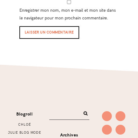
Enregistrer mon nom, mon e-mail et mon site dans
le navigateur pour mon prochain commentaire.
Footer
Blogroll
CHLOÉ
JULIE BLOG MODE
Archives