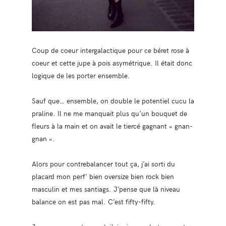
Coup de coeur intergalactique pour ce béret rose à
coeur et cette jupe à pois asymétrique. Il était donc
logique de les porter ensemble.
Sauf que… ensemble, on double le potentiel cucu la
praline. Il ne me manquait plus qu’un bouquet de
fleurs à la main et on avait le tiercé gagnant « gnan-
gnan ».
Alors pour contrebalancer tout ça, j’ai sorti du
placard mon perf’ bien oversize bien rock bien
masculin et mes santiags. J’pense que là niveau
balance on est pas mal. C’est fifty-fifty.