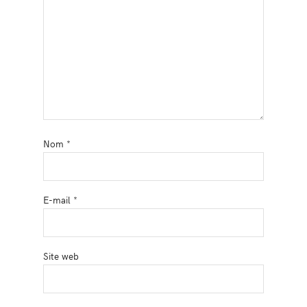
Nom
*
E-mail
*
Site web