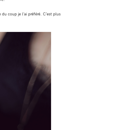
u coup je l’ai préféré. C’est plus