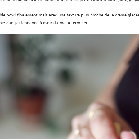
e bowl finalement mais avec une texture plus proche de la crème glacée d
hie que j’ai tendance à avoir du mal à terminer.