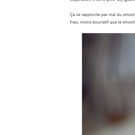
Ça se rapproche pas mal du smoothi
frais, moins bourratif que le smoot