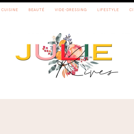
CUISINE
BEAUTÉ
VIDE-DRESSING
LIFESTYLE
C