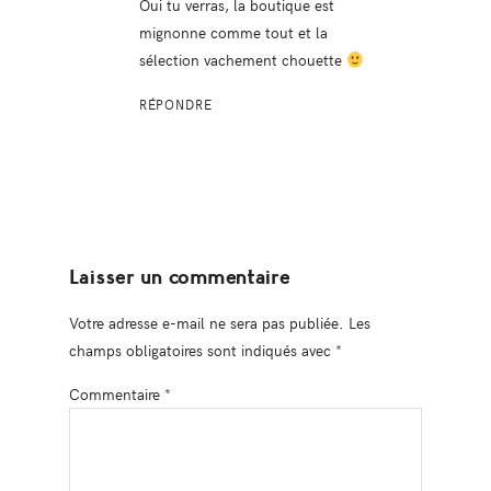
Oui tu verras, la boutique est
mignonne comme tout et la
sélection vachement chouette
RÉPONDRE
Laisser un commentaire
Votre adresse e-mail ne sera pas publiée.
Les
champs obligatoires sont indiqués avec
*
Commentaire
*