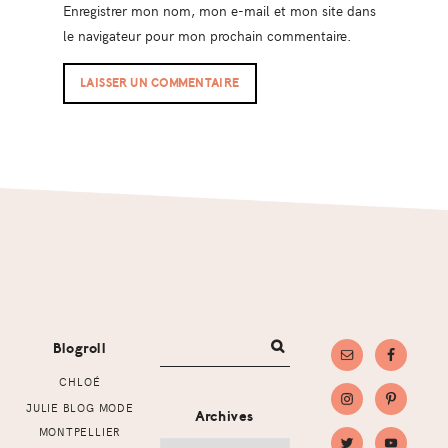
Enregistrer mon nom, mon e-mail et mon site dans
le navigateur pour mon prochain commentaire.
Footer
Blogroll
CHLOÉ
JULIE BLOG MODE
Archives
MONTPELLIER