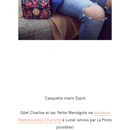
Casquette marin Esprit
Gilet Charlise et sac Petite Mendigote via
boutique
Mademoiselle Charlotte
à Lunel (envois par La Poste
possibles)