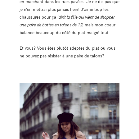
en marchant dans les rues pavées. Je ne dis pas que
je n’en mettrai plus jamais hein! J’aime trop les
chaussures pour ça (
dixit la fille qui vient de shopper
une paire de bottes en talons de 12
) mais mon coeur
balance beaucoup du côté du plat malgré tout.
Et vous? Vous êtes plutôt adeptes du plat ou vous
ne pouvez pas résister à une paire de talons?