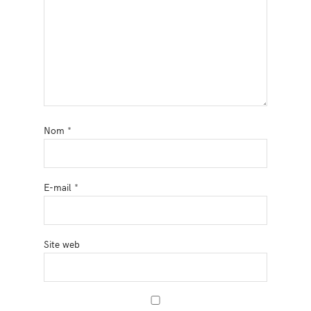
Nom
*
E-mail
*
Site web