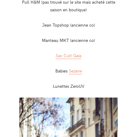
Pull H&M (pas trouvé sur le site mais acheté cette
saison en boutique)
Jean Topshop (ancienne co)
Manteau MKT (ancienne co)
Sac Cult Gaia
Babies
Sezane
Lunettes ZeroUV