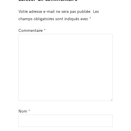
Votre adresse e-mail ne sera pas publiée.
Les
champs obligatoires sont indiqués avec
*
Commentaire
*
Nom
*