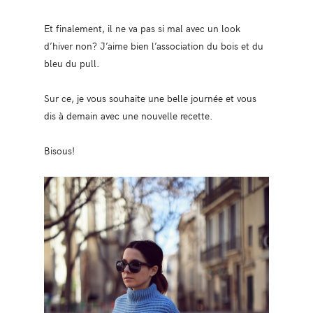
Et finalement, il ne va pas si mal avec un look
d’hiver non? J’aime bien l’association du bois et du
bleu du pull.
Sur ce, je vous souhaite une belle journée et vous
dis à demain avec une nouvelle recette.
Bisous!