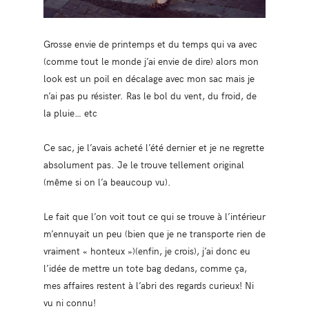
Grosse envie de printemps et du temps qui va avec
(comme tout le monde j’ai envie de dire) alors mon
look est un poil en décalage avec mon sac mais je
n’ai pas pu résister. Ras le bol du vent, du froid, de
la pluie… etc
Ce sac, je l’avais acheté l’été dernier et je ne regrette
absolument pas. Je le trouve tellement original
(même si on l’a beaucoup vu).
Le fait que l’on voit tout ce qui se trouve à l’intérieur
m’ennuyait un peu (bien que je ne transporte rien de
vraiment « honteux »)(enfin, je crois), j’ai donc eu
l’idée de mettre un tote bag dedans, comme ça,
mes affaires restent à l’abri des regards curieux! Ni
vu ni connu!