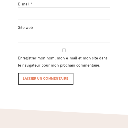
E-mail
*
Site web
Enregistrer mon nom, mon e-mail et mon site dans
le navigateur pour mon prochain commentaire.