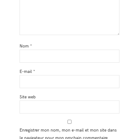
Nom
*
E-mail
*
Site web
Enregistrer mon nom, mon e-mail et mon site dans
le navigateur pour mon prochain commentaire.