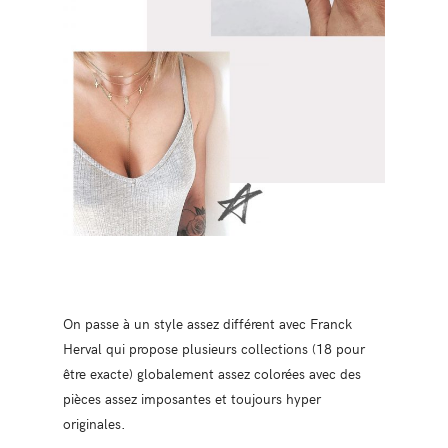
On passe à un style assez différent avec Franck
Herval qui propose plusieurs collections (18 pour
être exacte) globalement assez colorées avec des
pièces assez imposantes et toujours hyper
originales.