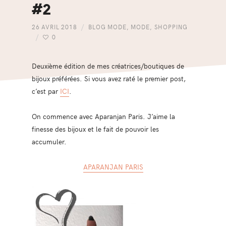
#2
26 AVRIL 2018
BLOG MODE
,
MODE
,
SHOPPING
0
Deuxième édition de mes créatrices/boutiques de
bijoux préférées. Si vous avez raté le premier post,
c’est par
ICI
.
On commence avec Aparanjan Paris. J’aime la
finesse des bijoux et le fait de pouvoir les
accumuler.
APARANJAN PARIS