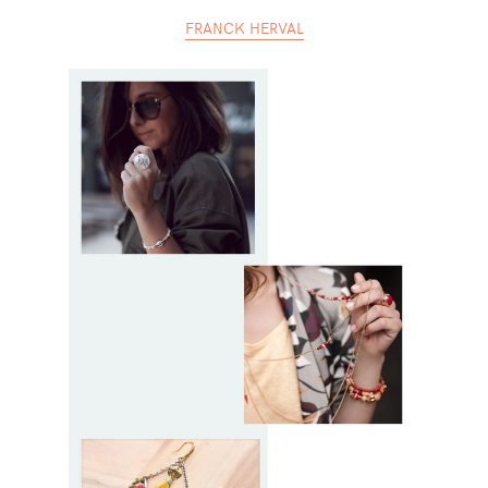
FRANCK HERVAL