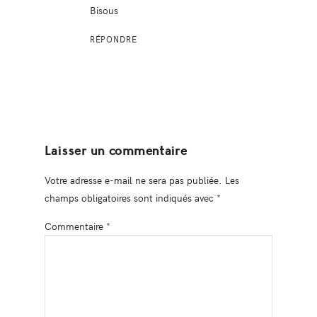
Bisous
RÉPONDRE
Laisser un commentaire
Votre adresse e-mail ne sera pas publiée.
Les
champs obligatoires sont indiqués avec
*
Commentaire
*