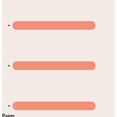
Pages