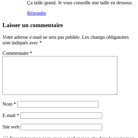
Ça taille grand. Je vous conseille une taille en dessous.
Répondre
Laisser un commentaire
Votre adresse e-mail ne sera pas publiée.
Les champs obligatoires
sont indiqués avec
*
Commentaire
*
Nom
*
E-mail
*
Site web