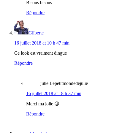
Bisous bisous
Répondre
Gilberte
16 juillet 2018 at 10 h 47 min
Ce look est vraiment dingue
Répondre
julie Lepetitmondedejulie
16 juillet 2018 at 18 h 37 min
Merci ma jolie 😉
Répondre