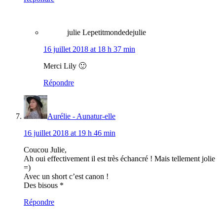
julie Lepetitmondedejulie
16 juillet 2018 at 18 h 37 min
Merci Lily 🙂
Répondre
Aurélie - Aunatur-elle
16 juillet 2018 at 19 h 46 min
Coucou Julie,
Ah oui effectivement il est très échancré ! Mais tellement jolie
=)
Avec un short c’est canon !
Des bisous *
Répondre