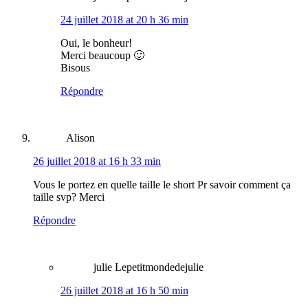
24 juillet 2018 at 20 h 36 min
Oui, le bonheur!
Merci beaucoup 🙂
Bisous
Répondre
Alison
26 juillet 2018 at 16 h 33 min
Vous le portez en quelle taille le short Pr savoir comment ça
taille svp? Merci
Répondre
julie Lepetitmondedejulie
26 juillet 2018 at 16 h 50 min