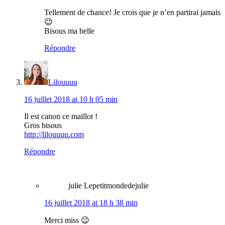
Tellement de chance! Je crois que je n’en partirai jamais
😉
Bisous ma belle
Répondre
Lilouuuu
16 juillet 2018 at 10 h 05 min
Il est canon ce maillot !
Gros bisous
http://lilouuuu.com
Répondre
julie Lepetitmondedejulie
16 juillet 2018 at 18 h 38 min
Merci miss 😉