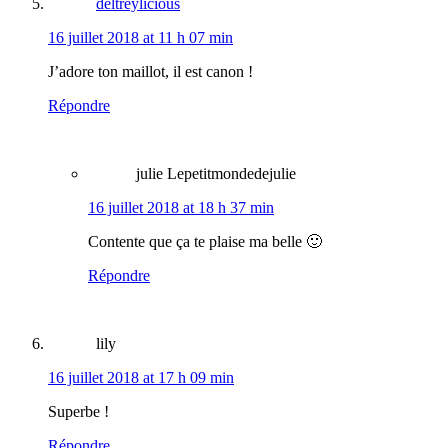
deltreylicious
16 juillet 2018 at 11 h 07 min
J’adore ton maillot, il est canon !
Répondre
julie Lepetitmondedejulie
16 juillet 2018 at 18 h 37 min
Contente que ça te plaise ma belle 🙂
Répondre
lily
16 juillet 2018 at 17 h 09 min
Superbe !
Répondre