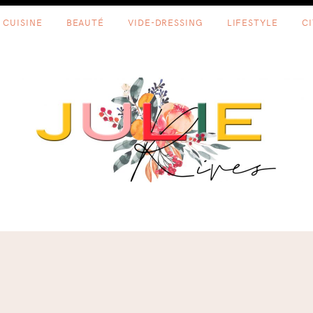
CUISINE
BEAUTÉ
VIDE-DRESSING
LIFESTYLE
C