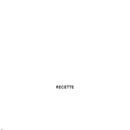
RECETTE