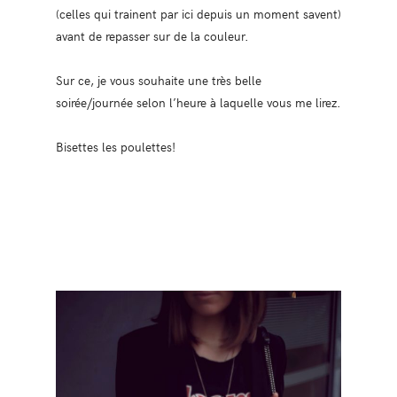
(celles qui trainent par ici depuis un moment savent)
avant de repasser sur de la couleur.
Sur ce, je vous souhaite une très belle
soirée/journée selon l’heure à laquelle vous me lirez.
Bisettes les poulettes!