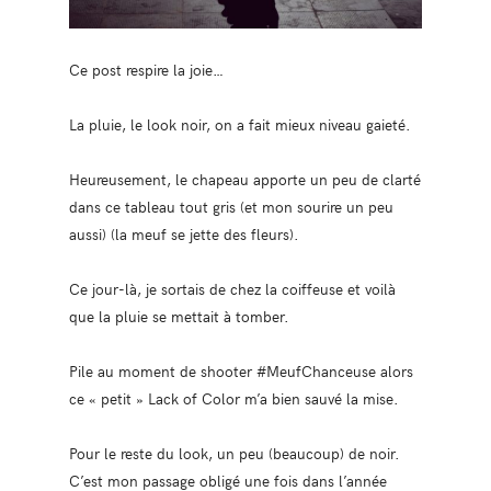
Ce post respire la joie…
La pluie, le look noir, on a fait mieux niveau gaieté.
Heureusement, le chapeau apporte un peu de clarté
dans ce tableau tout gris (et mon sourire un peu
aussi) (la meuf se jette des fleurs).
Ce jour-là, je sortais de chez la coiffeuse et voilà
que la pluie se mettait à tomber.
Pile au moment de shooter #MeufChanceuse alors
ce « petit » Lack of Color m’a bien sauvé la mise.
Pour le reste du look, un peu (beaucoup) de noir.
C’est mon passage obligé une fois dans l’année