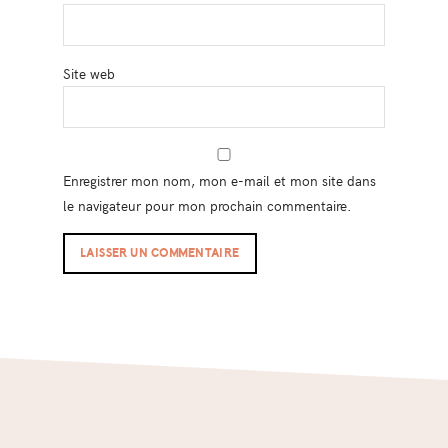
Site web
Enregistrer mon nom, mon e-mail et mon site dans
le navigateur pour mon prochain commentaire.