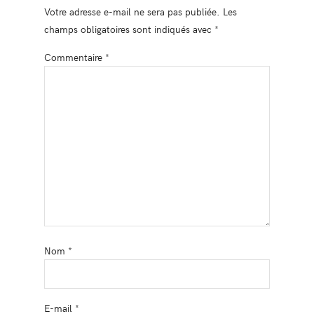
Votre adresse e-mail ne sera pas publiée.
Les
champs obligatoires sont indiqués avec
*
Commentaire
*
Nom
*
E-mail
*