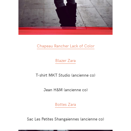
Chapeau Rancher Lack of Color
Blazer Zara
T-shirt MKT Studio (ancienne co)
Jean H&M (ancienne co)
Bottes Zara
Sac Les Petites Shangaiennes (ancienne co)