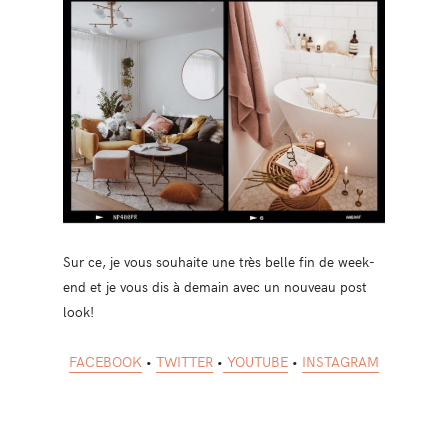
Sur ce, je vous souhaite une très belle fin de week-
end et je vous dis à demain avec un nouveau post
look!
FACEBOOK
•
TWITTER
•
YOUTUBE
•
INSTAGRAM