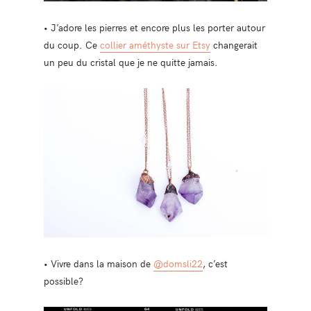
• J’adore les pierres et encore plus les porter autour
du coup. Ce
collier améthyste sur Etsy
changerait
un peu du cristal que je ne quitte jamais.
• Vivre dans la maison de
@domsli22
, c’est
possible?