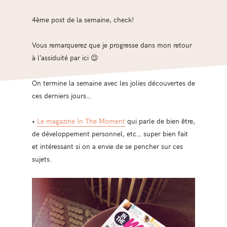
4ème post de la semaine, check!
Vous remarquerez que je progresse dans mon retour
à l’assiduité par ici 😉
On termine la semaine avec les jolies découvertes de
ces derniers jours…
•
Le magazine In The Moment
qui parle de bien être,
de développement personnel, etc… super bien fait
et intéressant si on a envie de se pencher sur ces
sujets.