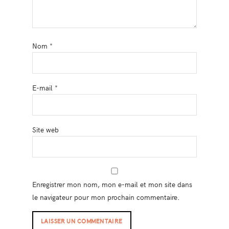
Nom
*
E-mail
*
Site web
Enregistrer mon nom, mon e-mail et mon site dans
le navigateur pour mon prochain commentaire.