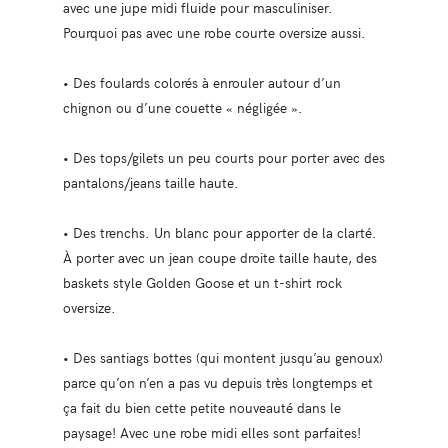
avec une jupe midi fluide pour masculiniser.
Pourquoi pas avec une robe courte oversize aussi.
• Des foulards colorés à enrouler autour d’un
chignon ou d’une couette « négligée ».
• Des tops/gilets un peu courts pour porter avec des
pantalons/jeans taille haute.
• Des trenchs. Un blanc pour apporter de la clarté.
À porter avec un jean coupe droite taille haute, des
baskets style Golden Goose et un t-shirt rock
oversize.
• Des santiags bottes (qui montent jusqu’au genoux)
parce qu’on n’en a pas vu depuis très longtemps et
ça fait du bien cette petite nouveauté dans le
paysage! Avec une robe midi elles sont parfaites!