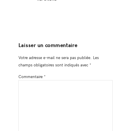
Laisser un commentaire
Votre adresse e-mail ne sera pas publiée.
Les
champs obligatoires sont indiqués avec
*
Commentaire
*