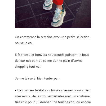
On commence la semaine avec une petite sélection
nouvelle co.
Il fait beau et bon, les nouveautés pointent le bout
de leur nez et moi, ça me donne plein d’envies
shopping tout ça!
Je me laisserai bien tenter par :
• Des grosses baskets « chunky sneakers » ou « Dad
sneakers ». Je les trouve parfaites avec un costume
très chic pour lui donner une touche cool ou encore