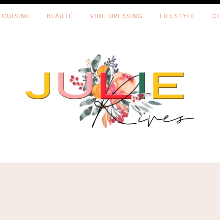
CUISINE
BEAUTÉ
VIDE-DRESSING
LIFESTYLE
C