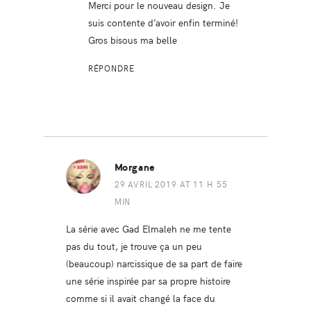
Merci pour le nouveau design. Je
suis contente d’avoir enfin terminé!
Gros bisous ma belle
RÉPONDRE
Morgane
29 AVRIL 2019 AT 11 H 55
MIN
La série avec Gad Elmaleh ne me tente
pas du tout, je trouve ça un peu
(beaucoup) narcissique de sa part de faire
une série inspirée par sa propre histoire
comme si il avait changé la face du