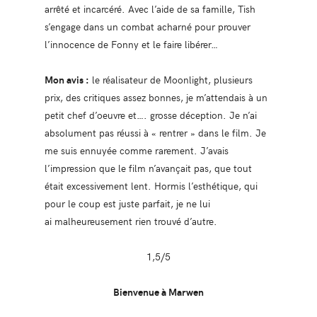
arrêté et incarcéré. Avec l’aide de sa famille, Tish
s’engage dans un combat acharné pour prouver
l’innocence de Fonny et le faire libérer…
Mon avis :
le réalisateur de Moonlight, plusieurs
prix, des critiques assez bonnes, je m’attendais à un
petit chef d’oeuvre et…. grosse déception. Je n’ai
absolument pas réussi à « rentrer » dans le film. Je
me suis ennuyée comme rarement. J’avais
l’impression que le film n’avançait pas, que tout
était excessivement lent. Hormis l’esthétique, qui
pour le coup est juste parfait, je ne lui
ai malheureusement rien trouvé d’autre.
1,5/5
Bienvenue à Marwen