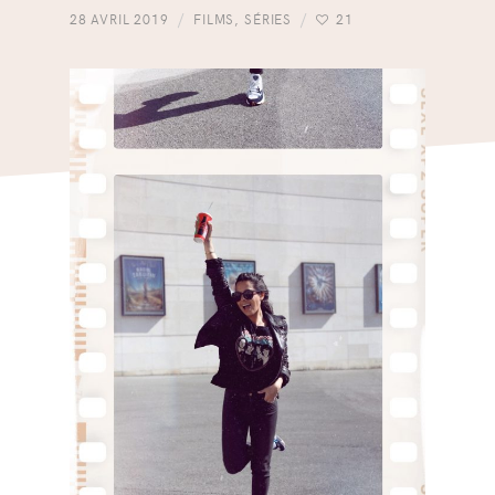
28 AVRIL 2019
FILMS
,
SÉRIES
21