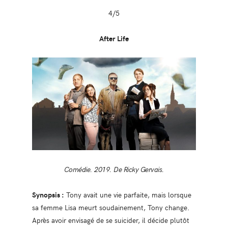
4/5
After Life
Comédie. 2019. De Ricky Gervais.
Synopsis :
Tony avait une vie parfaite, mais lorsque
sa femme Lisa meurt soudainement, Tony change.
Après avoir envisagé de se suicider, il décide plutôt