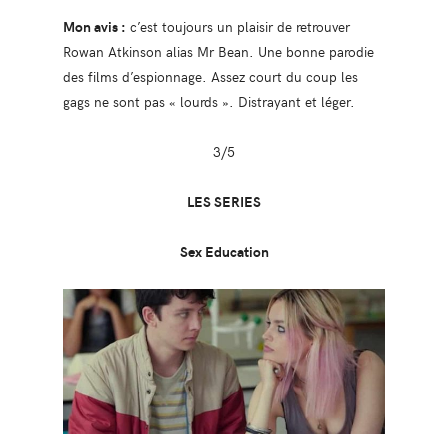
Mon avis :
c’est toujours un plaisir de retrouver
Rowan Atkinson alias Mr Bean. Une bonne parodie
des films d’espionnage. Assez court du coup les
gags ne sont pas « lourds ». Distrayant et léger.
3/5
LES SERIES
Sex Education