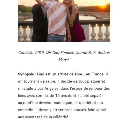
Comédie. 2019. DE Gad Elmaleh, Jarrad Paul, Andrew
Mogel.
Synopsis :
Gad est un artiste célèbre… en France. A
un tournant de sa vie, il décide de tout plaquer et
s’installe à Los Angeles dans l’espoir de renouer des
liens avec son fils de 16 ans dont il a été séparé,
aujourd’hui devenu mannequin, et qui déteste la
comédie. Il devra y arriver sans pouvoir faire appel
aux avantages de la célébrité.