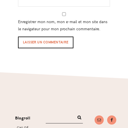
Enregistrer mon nom, mon e-mail et mon site dans
le navigateur pour mon prochain commentaire.
Footer
Blogroll
CHLOÉ