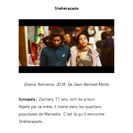
Shéhérazade
Drame, Romance. 2018. De Jean-Bernard Marlin
Synopsis :
Zachary, 17 ans, sort de prison.
Rejeté par sa mère, il traîne dans les quartiers
populaires de Marseille. C’est là qu’il rencontre
Shéhérazade…