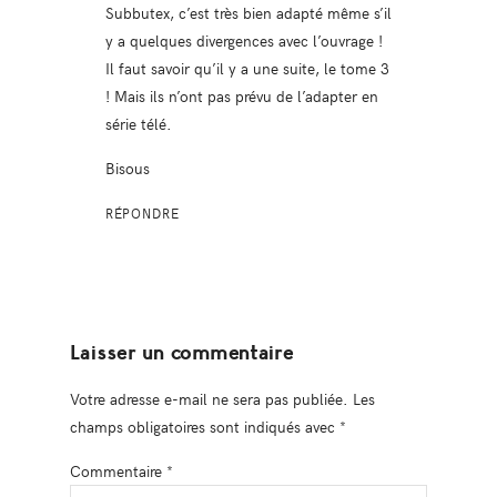
Subbutex, c’est très bien adapté même s’il
y a quelques divergences avec l’ouvrage !
Il faut savoir qu’il y a une suite, le tome 3
! Mais ils n’ont pas prévu de l’adapter en
série télé.
Bisous
RÉPONDRE
Laisser un commentaire
Votre adresse e-mail ne sera pas publiée.
Les
champs obligatoires sont indiqués avec
*
Commentaire
*