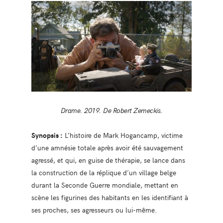
Drame. 2019. De Robert Zemeckis.
Synopsis :
L’histoire de Mark Hogancamp, victime
d’une amnésie totale après avoir été sauvagement
agressé, et qui, en guise de thérapie, se lance dans
la construction de la réplique d’un village belge
durant la Seconde Guerre mondiale, mettant en
scène les figurines des habitants en les identifiant à
ses proches, ses agresseurs ou lui-même.