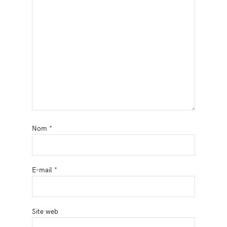
Nom
*
E-mail
*
Site web