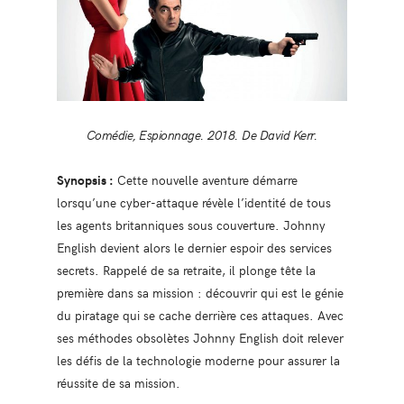
Comédie, Espionnage. 2018. De David Kerr.
Synopsis :
Cette nouvelle aventure démarre
lorsqu’une cyber-attaque révèle l’identité de tous
les agents britanniques sous couverture. Johnny
English devient alors le dernier espoir des services
secrets. Rappelé de sa retraite, il plonge tête la
première dans sa mission : découvrir qui est le génie
du piratage qui se cache derrière ces attaques. Avec
ses méthodes obsolètes Johnny English doit relever
les défis de la technologie moderne pour assurer la
réussite de sa mission.