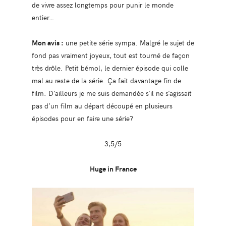
de vivre assez longtemps pour punir le monde
entier…
Mon avis :
une petite série sympa. Malgré le sujet de
fond pas vraiment joyeux, tout est tourné de façon
très drôle. Petit bémol, le dernier épisode qui colle
mal au reste de la série. Ça fait davantage fin de
film. D’ailleurs je me suis demandée s’il ne s’agissait
pas d’un film au départ découpé en plusieurs
épisodes pour en faire une série?
3,5/5
Huge in France