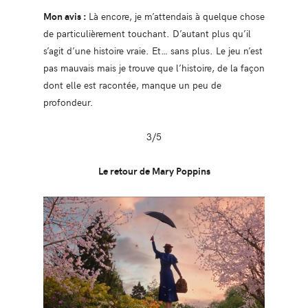
Mon avis :
Là encore, je m’attendais à quelque chose
de particulièrement touchant. D’autant plus qu’il
s’agit d’une histoire vraie. Et… sans plus. Le jeu n’est
pas mauvais mais je trouve que l’histoire, de la façon
dont elle est racontée, manque un peu de
profondeur.
3/5
Le retour de Mary Poppins