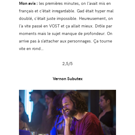
Mon avis :
les premières minutes, on l’avait mis en
français et c’était inregardable. Gad était hyper mal
doublé, c’était juste impossible. Heureusement, on
l’a vite passé en VOST et ça allait mieux. Drôle par
moments mais le sujet manque de profondeur. On
arrive pas à s’attacher aux personnages. Ça tourne
vite en rond…
2,5/5
Vernon Subutex