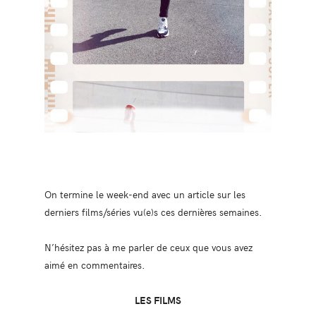
On termine le week-end avec un article sur les
derniers films/séries vu(e)s ces dernières semaines.
N’hésitez pas à me parler de ceux que vous avez
aimé en commentaires.
LES FILMS