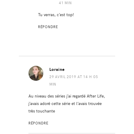
41 MIN
Tu verras, c’est top!
RÉPONDRE
Loraine
29 AVRIL 2019 AT 14 H 05
MIN
Au niveau des séries j’ai regardé After Life,
j’avais adoré cette série et l’avais trouvée
très touchante
RÉPONDRE