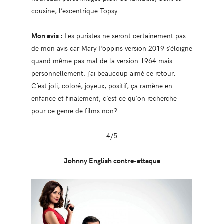
cousine, l’excentrique Topsy.
Mon avis :
Les puristes ne seront certainement pas
de mon avis car Mary Poppins version 2019 s’éloigne
quand même pas mal de la version 1964 mais
personnellement, j’ai beaucoup aimé ce retour.
C’est joli, coloré, joyeux, positif, ça ramène en
enfance et finalement, c’est ce qu’on recherche
pour ce genre de films non?
4/5
Johnny English contre-attaque