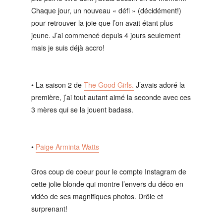
Chaque jour, un nouveau « défi » (décidément!)
pour retrouver la joie que l’on avait étant plus
jeune. J’ai commencé depuis 4 jours seulement
mais je suis déjà accro!
• La saison 2 de
The Good Girls.
J’avais adoré la
première, j’ai tout autant aimé la seconde avec ces
3 mères qui se la jouent badass.
•
Paige Arminta Watts
Gros coup de coeur pour le compte Instagram de
cette jolie blonde qui montre l’envers du déco en
vidéo de ses magnifiques photos. Drôle et
surprenant!