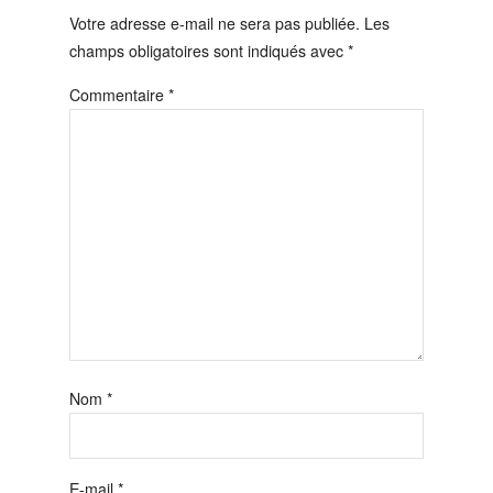
Votre adresse e-mail ne sera pas publiée.
Les
champs obligatoires sont indiqués avec
*
Commentaire
*
Nom
*
E-mail
*