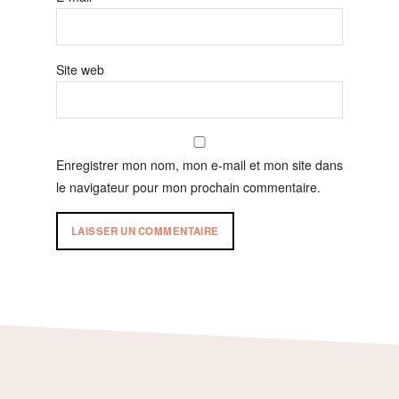
Site web
Enregistrer mon nom, mon e-mail et mon site dans
le navigateur pour mon prochain commentaire.