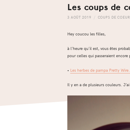
Les coups de c
3 AOÛT 2019
COUPS DE COEUR
Hey coucou les filles,
à l’heure qu’il est, vous êtes proba
pour celles qui passeraient encore 
•
Les herbes de pampa Pretty Wire.
Il y en a de plusieurs couleurs. J’a