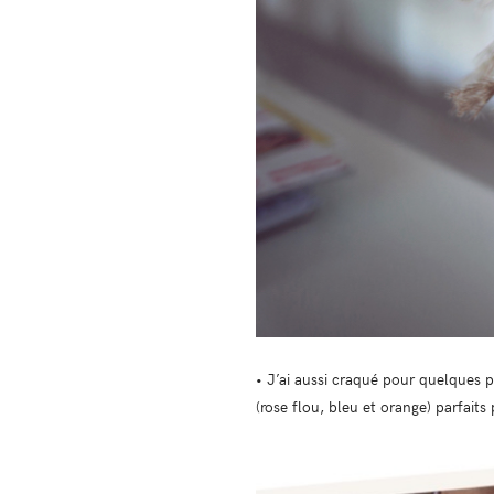
• J’ai aussi craqué pour quelques 
(rose flou, bleu et orange) parfaits