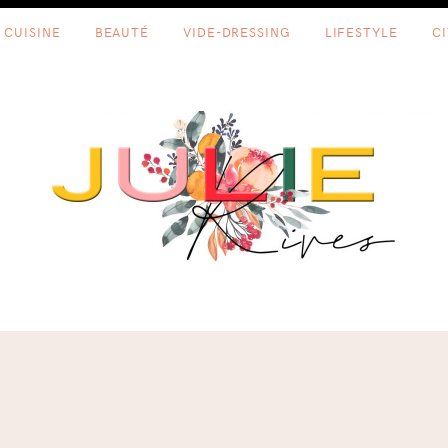
CUISINE
BEAUTÉ
VIDE-DRESSING
LIFESTYLE
C