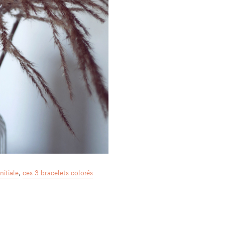
nitiale
,
ces 3 bracelets colorés