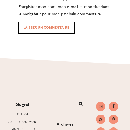
Enregistrer mon nom, mon e-mail et mon site dans
le navigateur pour mon prochain commentaire.
Footer
Blogroll
CHLOÉ
JULIE BLOG MODE
Archives
MONTPELLIER