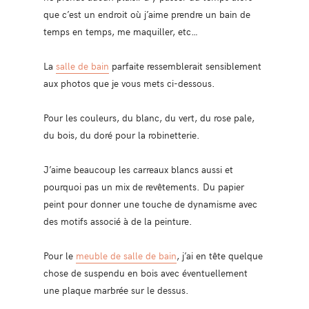
que c’est un endroit où j’aime prendre un bain de
temps en temps, me maquiller, etc…
La
salle de bain
parfaite ressemblerait sensiblement
aux photos que je vous mets ci-dessous.
Pour les couleurs, du blanc, du vert, du rose pale,
du bois, du doré pour la robinetterie.
J’aime beaucoup les carreaux blancs aussi et
pourquoi pas un mix de revêtements. Du papier
peint pour donner une touche de dynamisme avec
des motifs associé à de la peinture.
Pour le
meuble de salle de bain
, j’ai en tête quelque
chose de suspendu en bois avec éventuellement
une plaque marbrée sur le dessus.