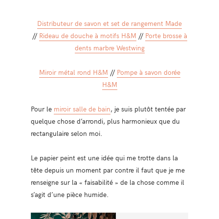
Distributeur de savon et set de rangement Made
//
Rideau de douche à motifs H&M
//
Porte brosse à
dents marbre Westwing
Miroir métal rond H&M
//
Pompe à savon dorée
H&M
Pour le
miroir salle de bain
, je suis plutôt tentée par
quelque chose d’arrondi, plus harmonieux que du
rectangulaire selon moi.
Le papier peint est une idée qui me trotte dans la
tête depuis un moment par contre il faut que je me
renseigne sur la « faisabilité » de la chose comme il
s’agit d’une pièce humide.