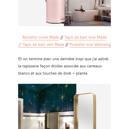
Raclette cuivre Made
//
Tapis de bain rose Made
//
Tapis de bain vert Made
//
Poubelle rose Westwing
Et on termine avec une dernière inspi que j’ai adoré,
la tapisserie façon étoiles associée aux carreaux
blancs et aux touches de doré + plante.