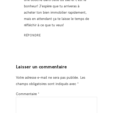
bonheur! J’espère que tu arriveras à
acheter ton bien immobilier rapidement,
mais en attendant ça te laisse le temps de
réfléchir à ce que tu veux!
RÉPONDRE
Laisser un commentaire
Votre adresse e-mail ne sera pas publiée.
Les
champs obligatoires sont indiqués avec
*
Commentaire
*