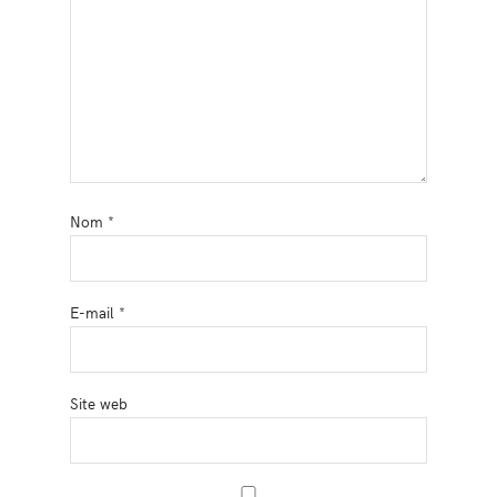
Nom
*
E-mail
*
Site web