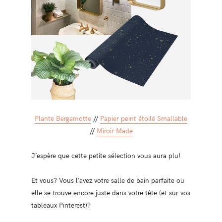
Plante Bergamotte
//
Papier peint étoilé Smallable
//
Miroir Made
J’espère que cette petite sélection vous aura plu!
Et vous? Vous l’avez votre salle de bain parfaite ou
elle se trouve encore juste dans votre tête (et sur vos
tableaux Pinterest)?