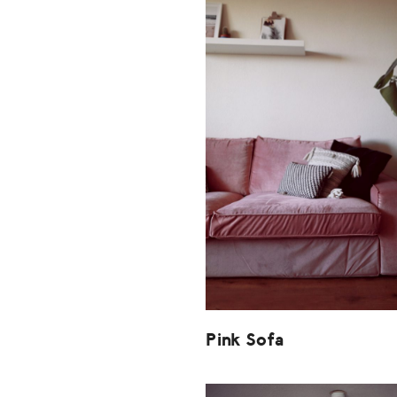
Pink Sofa