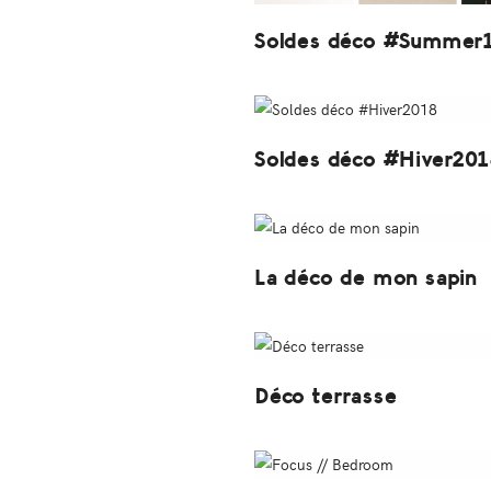
Soldes déco #Summer
Soldes déco #Hiver201
La déco de mon sapin
Déco terrasse