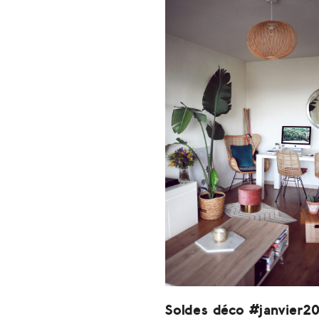
Soldes déco #janvier2