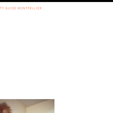
ITY GUIDE MONTPELLIER