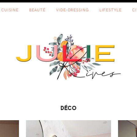
CUISINE
BEAUTÉ
VIDE-DRESSING
LIFESTYLE
C
DÉCO