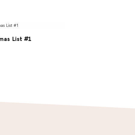
mas List #1