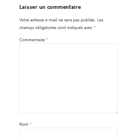
Laisser un commentaire
Votre adresse e-mail ne sera pas publiée.
Les
champs obligatoires sont indiqués avec
*
Commentaire
*
Nom
*