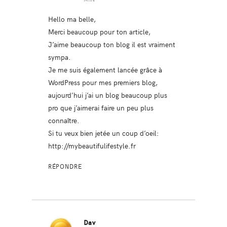
Hello ma belle,
Merci beaucoup pour ton article,
J’aime beaucoup ton blog il est vraiment
sympa.
Je me suis également lancée grâce à
WordPress pour mes premiers blog,
aujourd’hui j’ai un blog beaucoup plus
pro que j’aimerai faire un peu plus
connaître.
Si tu veux bien jetée un coup d’oeil:
http://mybeautifulifestyle.fr
RÉPONDRE
Dav