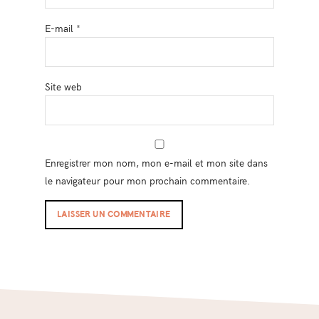
E-mail
*
Site web
Enregistrer mon nom, mon e-mail et mon site dans
le navigateur pour mon prochain commentaire.