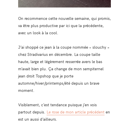
On recommence cette nouvelle semaine, qui promis,
va être plus productive par ici que la précédente,
avec un look à la cool.
J’ai shoppé ce jean à la coupe nommée « slouchy »
chez Stradivarius en décembre. La coupe taille
haute, large et légèrement resserrée avers le bas
m’avait bien plu. Ça change de mon sempiternel
jean droit Topshop que je porte
automne/hiver/printemps/été depuis un brave
moment.
Visiblement, c’est tendance puisque j’en vois
partout depuis.
Le rose de mon article précédent
en
est un aussi d’ailleurs.