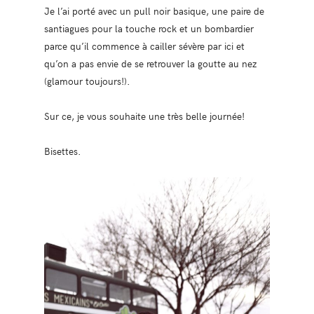
Je l’ai porté avec un pull noir basique, une paire de
santiagues pour la touche rock et un bombardier
parce qu’il commence à cailler sévère par ici et
qu’on a pas envie de se retrouver la goutte au nez
(glamour toujours!).
Sur ce, je vous souhaite une très belle journée!
Bisettes.