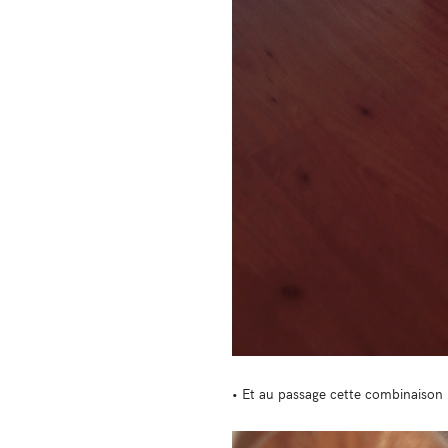
• Et au passage cette combinaison