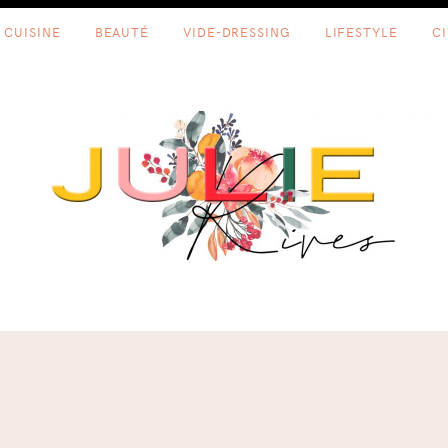
CUISINE
BEAUTÉ
VIDE-DRESSING
LIFESTYLE
C