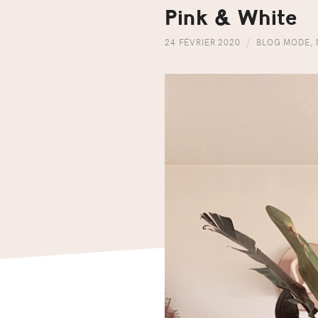
Pink & White
24 FÉVRIER 2020
BLOG MODE
,