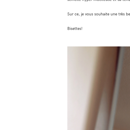
Sur ce, je vous souhaite une très b
Bisettes!