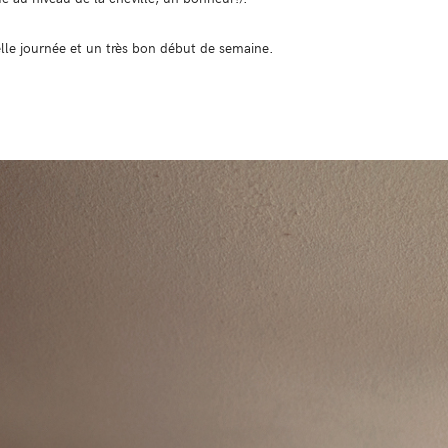
elle journée et un très bon début de semaine.