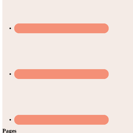
Pages