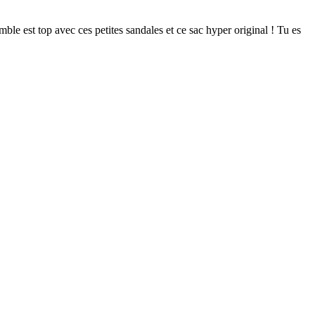
ble est top avec ces petites sandales et ce sac hyper original ! Tu es