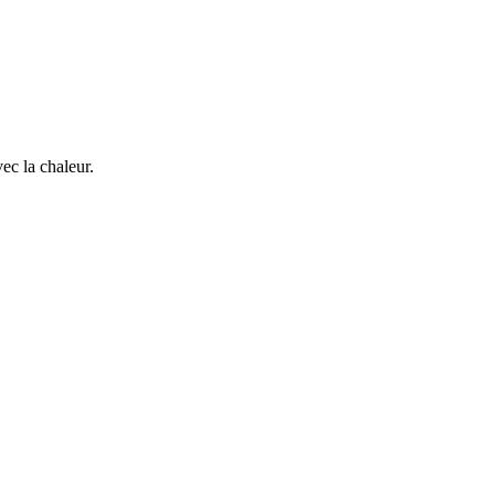
vec la chaleur.