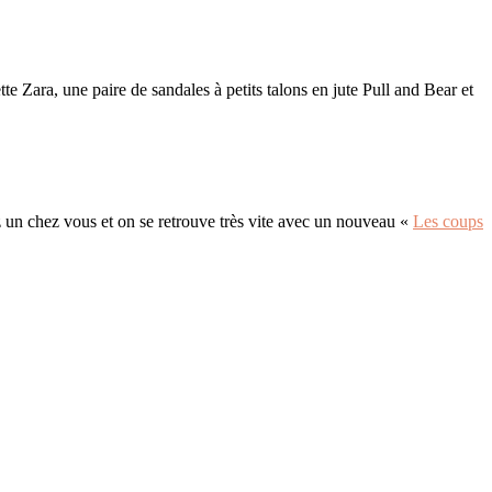
tte Zara, une paire de sandales à petits talons en jute Pull and Bear et
ez un chez vous et on se retrouve très vite avec un nouveau «
Les coups