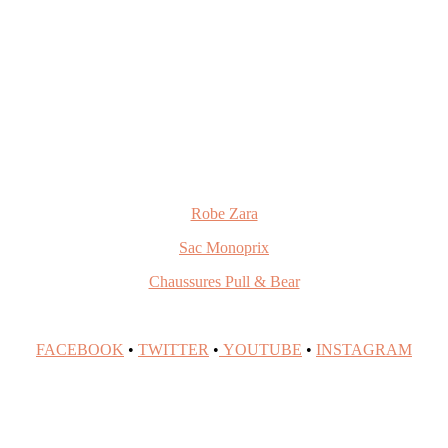
Robe Zara
Sac Monoprix
Chaussures Pull & Bear
FACEBOOK
•
TWITTER
•
YOUTUBE
•
INSTAGRAM