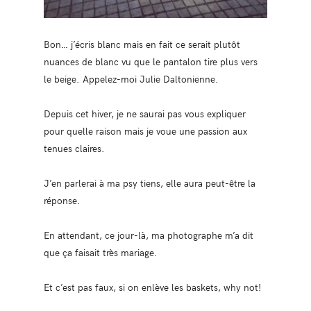
Bon… j’écris blanc mais en fait ce serait plutôt
nuances de blanc vu que le pantalon tire plus vers
le beige. Appelez-moi Julie Daltonienne.
Depuis cet hiver, je ne saurai pas vous expliquer
pour quelle raison mais je voue une passion aux
tenues claires.
J’en parlerai à ma psy tiens, elle aura peut-être la
réponse.
En attendant, ce jour-là, ma photographe m’a dit
que ça faisait très mariage.
Et c’est pas faux, si on enlève les baskets, why not!