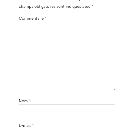
champs obligatoires sont indiqués avec
*
Commentaire
*
Nom
*
E-mail
*