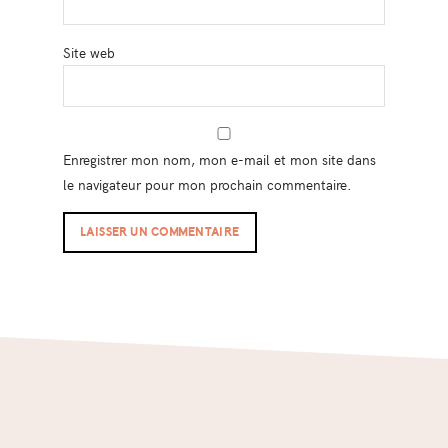
Site web
Enregistrer mon nom, mon e-mail et mon site dans
le navigateur pour mon prochain commentaire.