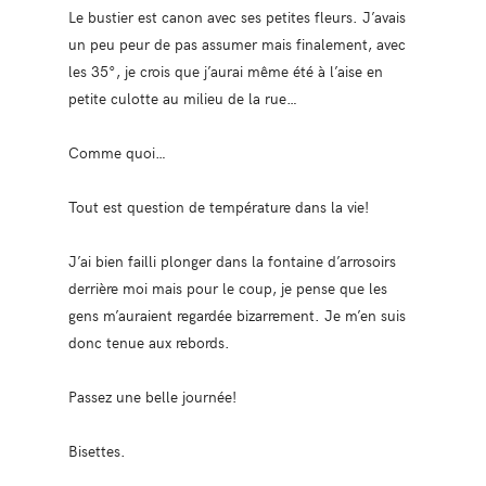
Le bustier est canon avec ses petites fleurs. J’avais
un peu peur de pas assumer mais finalement, avec
les 35°, je crois que j’aurai même été à l’aise en
petite culotte au milieu de la rue…
Comme quoi…
Tout est question de température dans la vie!
J’ai bien failli plonger dans la fontaine d’arrosoirs
derrière moi mais pour le coup, je pense que les
gens m’auraient regardée bizarrement. Je m’en suis
donc tenue aux rebords.
Passez une belle journée!
Bisettes.