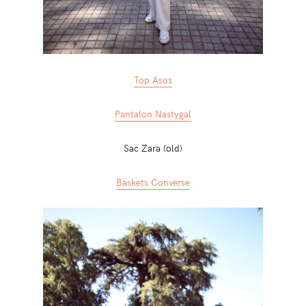
Top Asos
Pantalon Nastygal
Sac Zara (old)
Baskets Converse