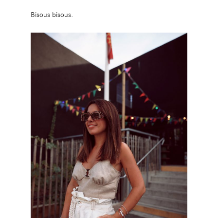
Bisous bisous.