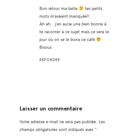
Bon retour ma belle
tes petits
mots m’avaient manquée!!
Ah ah.. j’en aurai une bien bonne à
te raconter à ce sujet mais ce sera le
jour où on se le boira ce café
Bisous
RÉPONDRE
Laisser un commentaire
Votre adresse e-mail ne sera pas publiée.
Les
champs obligatoires sont indiqués avec
*