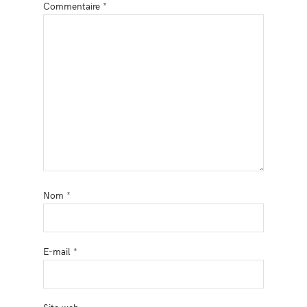
Commentaire
*
Nom
*
E-mail
*