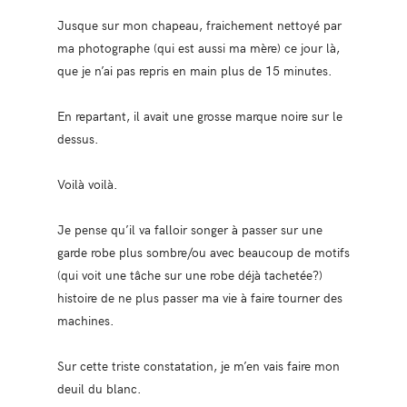
Jusque sur mon chapeau, fraichement nettoyé par
ma photographe (qui est aussi ma mère) ce jour là,
que je n’ai pas repris en main plus de 15 minutes.
En repartant, il avait une grosse marque noire sur le
dessus.
Voilà voilà.
Je pense qu’il va falloir songer à passer sur une
garde robe plus sombre/ou avec beaucoup de motifs
(qui voit une tâche sur une robe déjà tachetée?)
histoire de ne plus passer ma vie à faire tourner des
machines.
Sur cette triste constatation, je m’en vais faire mon
deuil du blanc.