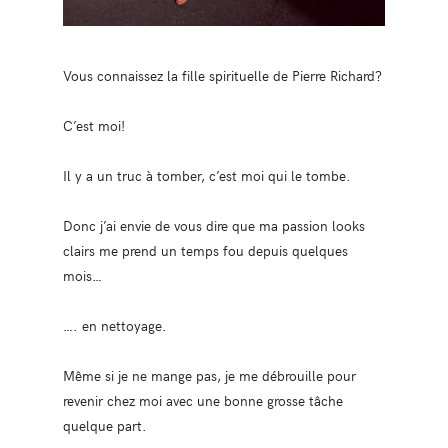
Vous connaissez la fille spirituelle de Pierre Richard?
C’est moi!
Il y a un truc à tomber, c’est moi qui le tombe.
Donc j’ai envie de vous dire que ma passion looks
clairs me prend un temps fou depuis quelques
mois…
…. en nettoyage.
Même si je ne mange pas, je me débrouille pour
revenir chez moi avec une bonne grosse tâche
quelque part.