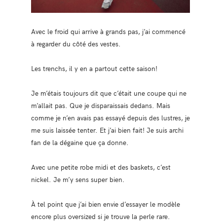
Avec le froid qui arrive à grands pas, j’ai commencé
à regarder du côté des vestes.
Les trenchs, il y en a partout cette saison!
Je m’étais toujours dit que c’était une coupe qui ne
m’allait pas. Que je disparaissais dedans. Mais
comme je n’en avais pas essayé depuis des lustres, je
me suis laissée tenter. Et j’ai bien fait! Je suis archi
fan de la dégaine que ça donne.
Avec une petite robe midi et des baskets, c’est
nickel. Je m’y sens super bien.
À tel point que j’ai bien envie d’essayer le modèle
encore plus oversized si je trouve la perle rare.