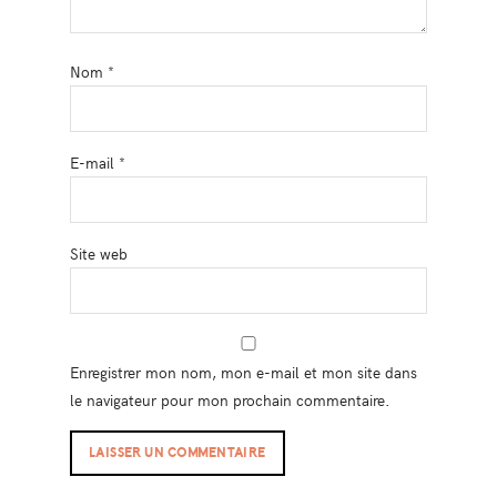
Nom
*
E-mail
*
Site web
Enregistrer mon nom, mon e-mail et mon site dans
le navigateur pour mon prochain commentaire.