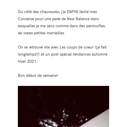
Du côté des chaussures, j’ai ENFIN lâché mes
Converse pour une paire de New Balance dans
lesquelles je me sens comme dans des pantoufles,
de vraies petites merveilles.
On se retrouve vite avec Les coups de coeur (ça fait
longtemps!!) et un post spécial tendances automne
hiver 2021.
Bon début de semaine!