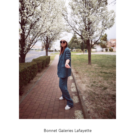
Bonnet Galeries Lafayette