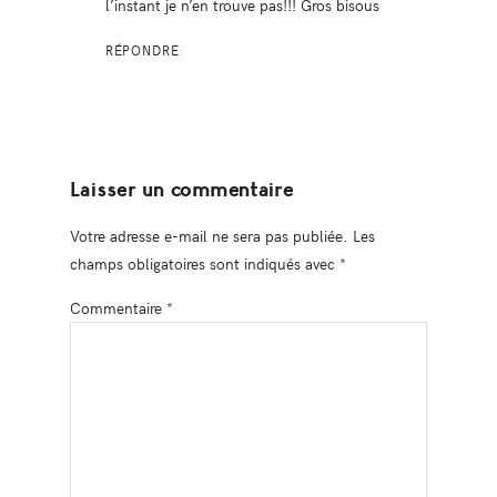
l’instant je n’en trouve pas!!! Gros bisous
RÉPONDRE
Laisser un commentaire
Votre adresse e-mail ne sera pas publiée.
Les
champs obligatoires sont indiqués avec
*
Commentaire
*