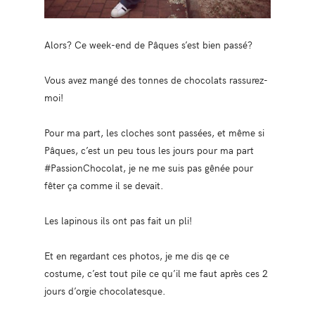
Alors? Ce week-end de Pâques s’est bien passé?
Vous avez mangé des tonnes de chocolats rassurez-
moi!
Pour ma part, les cloches sont passées, et même si
Pâques, c’est un peu tous les jours pour ma part
#PassionChocolat, je ne me suis pas gênée pour
fêter ça comme il se devait.
Les lapinous ils ont pas fait un pli!
Et en regardant ces photos, je me dis qe ce
costume, c’est tout pile ce qu’il me faut après ces 2
jours d’orgie chocolatesque.