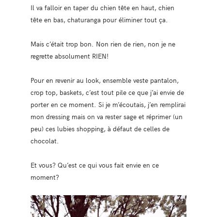
Il va falloir en taper du chien tête en haut, chien
tête en bas, chaturanga pour éliminer tout ça.
Mais c’était trop bon. Non rien de rien, non je ne
regrette absolument RIEN!
Pour en revenir au look, ensemble veste pantalon,
crop top, baskets, c’est tout pile ce que j’ai envie de
porter en ce moment. Si je m’écoutais, j’en remplirai
mon dressing mais on va rester sage et réprimer (un
peu) ces lubies shopping, à défaut de celles de
chocolat.
Et vous? Qu’est ce qui vous fait envie en ce
moment?