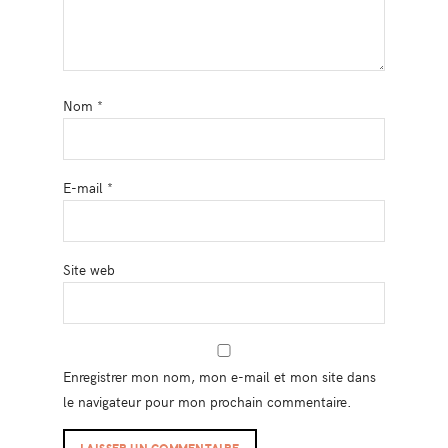
Nom
*
E-mail
*
Site web
Enregistrer mon nom, mon e-mail et mon site dans
le navigateur pour mon prochain commentaire.