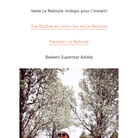
Veste La Redoute (indispo pour l’instant)
Top Bizzbee en coton bio via La Redoute
Pantalon La Redoute
Baskets Superstar Adidas