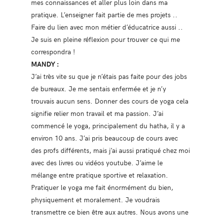
mes connaissances et aller plus loin dans ma
pratique. L’enseigner fait partie de mes projets ..
Faire du lien avec mon métier d’éducatrice aussi ..
Je suis en pleine réflexion pour trouver ce qui me
correspondra !
MANDY :
J’ai très vite su que je n’étais pas faite pour des jobs
de bureaux. Je me sentais enfermée et je n’y
trouvais aucun sens. Donner des cours de yoga cela
signifie relier mon travail et ma passion. J’ai
commencé le yoga, principalement du hatha, il y a
environ 10 ans. J’ai pris beaucoup de cours avec
des profs différents, mais j’ai aussi pratiqué chez moi
avec des livres ou vidéos youtube. J’aime le
mélange entre pratique sportive et relaxation.
Pratiquer le yoga me fait énormément du bien,
physiquement et moralement. Je voudrais
transmettre ce bien être aux autres. Nous avons une