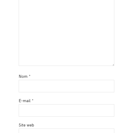
Nom
*
E-mail
*
Site web