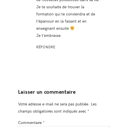
Je te souhaite de trouver la
formation qui te conviendra et de
t’épanouir en la faisant et en
enseignant ensuite
Je t’embrasse.
RÉPONDRE
Laisser un commentaire
Votre adresse e-mail ne sera pas publiée.
Les
champs obligatoires sont indiqués avec
*
Commentaire
*