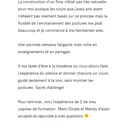
La construction d’un flow n’était pas très naturelle
pour moi puisque les cours que j’avais pris avant
n’étaient pas vraiment basés sur ce principe mais la
fluidité de l’enchainement des postures me plait
beaucoup et je commence à me familiariser avec.
Une seconde semaine fatigante mais riche en
enseignements et en partages.
Il me tarde d’être à la troisième où nous allons faire
l’expérience du silence et donner chacune un cours
guidé seulement à la voix, sans montrer les
postures. Sacré challenge!
Pour terminer, voici l’expérience de 2 de mes
copines de formation. Merci Elodie et Mandy d’avoir
accepté de répondre à mes questions