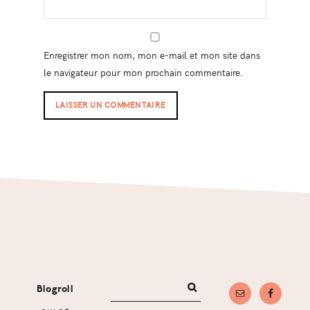
Enregistrer mon nom, mon e-mail et mon site dans
le navigateur pour mon prochain commentaire.
Footer
Blogroll