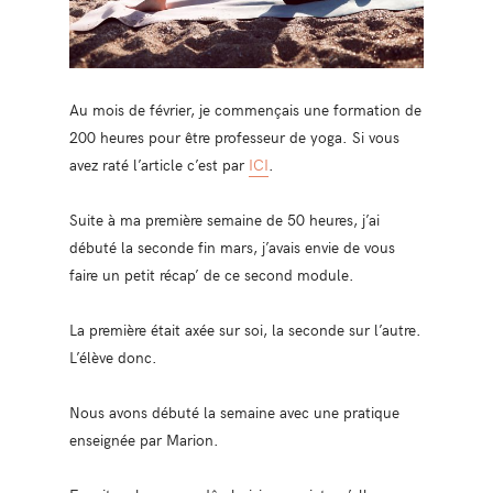
Au mois de février, je commençais une formation de
200 heures pour être professeur de yoga. Si vous
avez raté l’article c’est par
ICI
.
Suite à ma première semaine de 50 heures, j’ai
débuté la seconde fin mars, j’avais envie de vous
faire un petit récap’ de ce second module.
La première était axée sur soi, la seconde sur l’autre.
L’élève donc.
Nous avons débuté la semaine avec une pratique
enseignée par Marion.