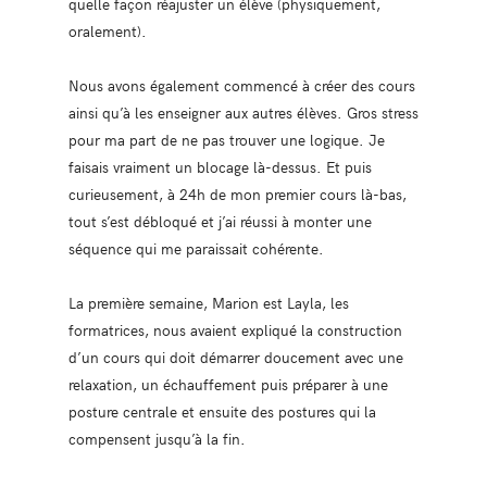
quelle façon réajuster un élève (physiquement,
oralement).
Nous avons également commencé à créer des cours
ainsi qu’à les enseigner aux autres élèves. Gros stress
pour ma part de ne pas trouver une logique. Je
faisais vraiment un blocage là-dessus. Et puis
curieusement, à 24h de mon premier cours là-bas,
tout s’est débloqué et j’ai réussi à monter une
séquence qui me paraissait cohérente.
La première semaine, Marion est Layla, les
formatrices, nous avaient expliqué la construction
d’un cours qui doit démarrer doucement avec une
relaxation, un échauffement puis préparer à une
posture centrale et ensuite des postures qui la
compensent jusqu’à la fin.