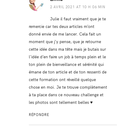
2 AVRIL 2021 AT 10 H 06 MIN
Julie il faut vraiment que je te
remercie car tes deux articles m’ont
donné envie de me lancer. Cela fait un
moment que j’y pense, que je retourne
cette idée dans ma tête mais je butais sur
l’idée d’en faire un job à temps plein et le
ton plein de bienveillance et sérénité qui
émane de ton article et de ton ressenti de
cette formation ont réveillé quelque
chose en moi. Je te trouve complètement
à ta place dans ce nouveau challenge et
les photos sont tellement belles ♥
RÉPONDRE