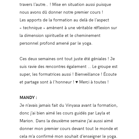
travers l’autre.. ! Mise en situation aussi puisque
nous avons dû donner notre premier cours !
Les apports de la formation au delà de l’aspect
« technique » amènent à une véritable réflexion sur
la dimension spirituelle et le cheminement
personnel profond amené par le yoga.
Ces deux semaines ont tout juste été géniales ! Je
suis ravie des rencontres également .. Le groupe est
super, les formatrices aussi ! Bienveillance ! Écoute
et partage sont à l’honneur ! ♥️ Merci à toutes !
MANDY :
Je n’avais jamais fait du Vinyasa avant la formation,
donc j’ai bien aimé les cours guidés par Layla et
Marion. Dans la deuxième semaine j’ai aussi aimé
donner mon premier cours devant tout le monde et
cela m’a confirmé mon souhait d’enseigner le yoga.