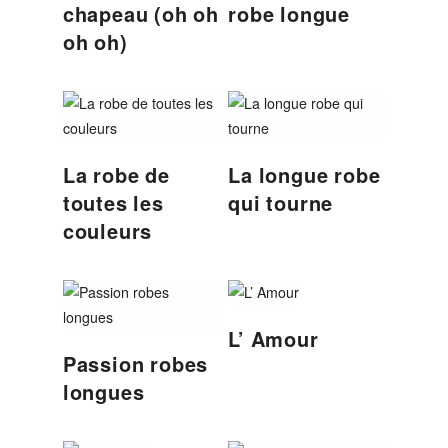
chapeau (oh oh
robe longue
oh oh)
La robe de
La longue robe
toutes les
qui tourne
couleurs
L’ Amour
Passion robes
longues