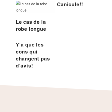
Canicule!!
Le cas de la
robe longue
Y’a que les
cons qui
changent pas
d’avis!