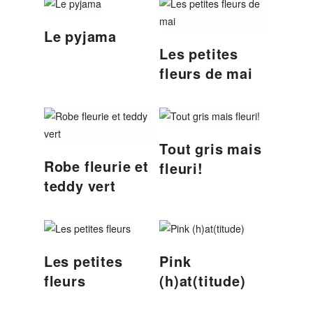
Le pyjama
Les petites
fleurs de mai
Tout gris mais
Robe fleurie et
fleuri!
teddy vert
Les petites
Pink
fleurs
(h)at(titude)