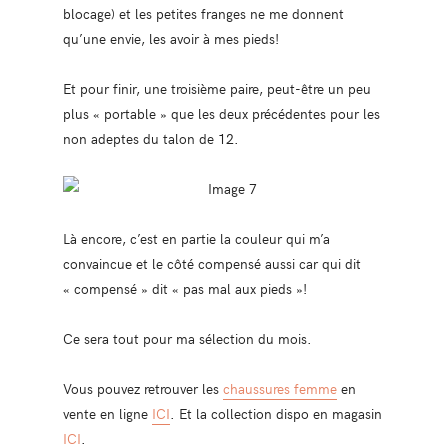
blocage) et les petites franges ne me donnent
qu’une envie, les avoir à mes pieds!
Et pour finir, une troisième paire, peut-être un peu
plus « portable » que les deux précédentes pour les
non adeptes du talon de 12.
Là encore, c’est en partie la couleur qui m’a
convaincue et le côté compensé aussi car qui dit
« compensé » dit « pas mal aux pieds »!
Ce sera tout pour ma sélection du mois.
Vous pouvez retrouver les
chaussures femme
en
vente en ligne
ICI
. Et la collection dispo en magasin
ICI
.