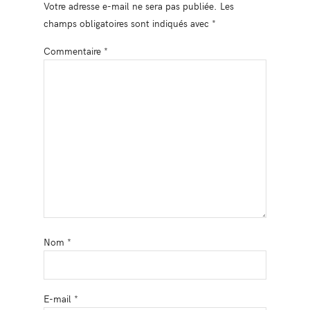
Votre adresse e-mail ne sera pas publiée.
Les
champs obligatoires sont indiqués avec
*
Commentaire
*
Nom
*
E-mail
*