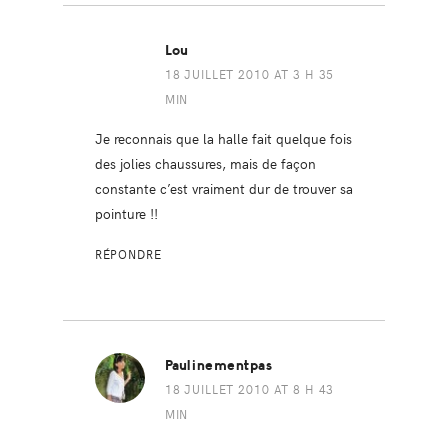
Lou
18 JUILLET 2010 AT 3 H 35
MIN
Je reconnais que la halle fait quelque fois
des jolies chaussures, mais de façon
constante c’est vraiment dur de trouver sa
pointure !!
RÉPONDRE
Paulinementpas
18 JUILLET 2010 AT 8 H 43
MIN