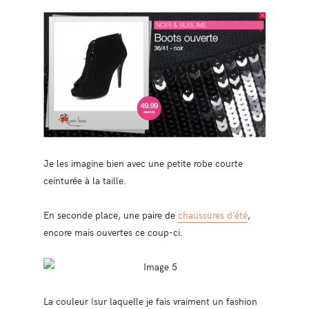
Je les imagine bien avec une petite robe courte
ceinturée à la taille.
En seconde place, une paire de
chaussures d’été
,
encore mais ouvertes ce coup-ci.
La couleur (sur laquelle je fais vraiment un fashion