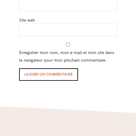
Site web
Enregistrer mon nom, mon e-mail et mon site dans
le navigateur pour mon prochain commentaire.