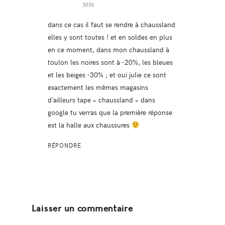
MIN
dans ce cas il faut se rendre à chaussland
elles y sont toutes ! et en soldes en plus
en ce moment, dans mon chaussland à
toulon les noires sont à -20%, les bleues
et les beiges -30% ; et oui julie ce sont
exactement les mêmes magasins
d’ailleurs tape « chaussland » dans
google tu verras que la première réponse
est la halle aux chaussures
RÉPONDRE
Laisser un commentaire