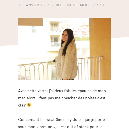
15 JANVIER 2013
BLOG MODE
,
MODE
1
Avec cette veste, j’ai deux fois les épaules de mon
mec alors… faut pas me chercher des noises c’est
clair
Concernant le sweat Sincerely Jules que je porte
sous mon « armure », il est out of stock pour le