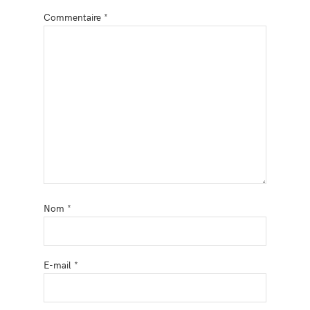
Commentaire
*
Nom
*
E-mail
*