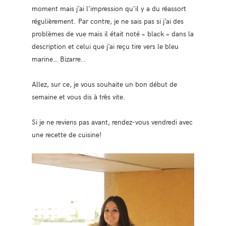
moment mais j’ai l’impression qu’il y a du réassort
régulièrement. Par contre, je ne sais pas si j’ai des
problèmes de vue mais il était noté « black » dans la
description et celui que j’ai reçu tire vers le bleu
marine… Bizarre..
Allez, sur ce, je vous souhaite un bon début de
semaine et vous dis à très vite.
Si je ne reviens pas avant, rendez-vous vendredi avec
une recette de cuisine!