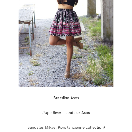
Brassière Asos
Jupe River Island sur Asos
Sandales Mikael Kors (ancienne collection)