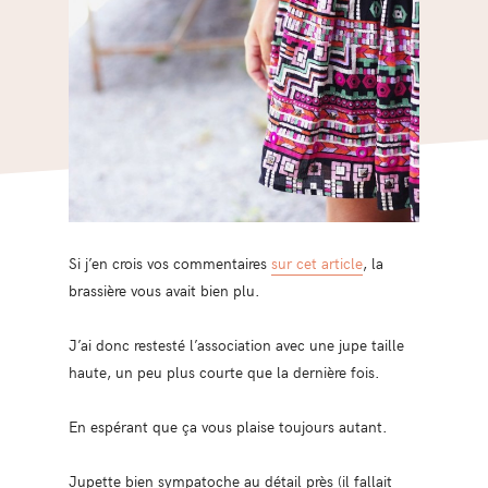
Si j’en crois vos commentaires
sur cet article
, la
brassière vous avait bien plu.
J’ai donc restesté l’association avec une jupe taille
haute, un peu plus courte que la dernière fois.
En espérant que ça vous plaise toujours autant.
Jupette bien sympatoche au détail près (il fallait