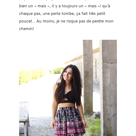
bien un « mais », il y a toujours un « mais ») qu’à
chaque pas, une perle tombe, ça fait très petit
poucet… Au moins, je ne risque pas de perdre mon
chemin!