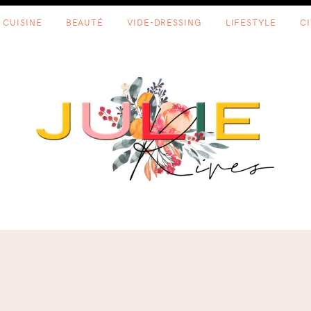
CUISINE
BEAUTÉ
VIDE-DRESSING
LIFESTYLE
C