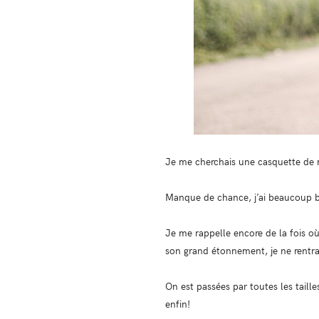
Je me cherchais une casquette de 
Manque de chance, j’ai beaucoup b
Je me rappelle encore de la fois o
son grand étonnement, je ne rentra
On est passées par toutes les taille
enfin!