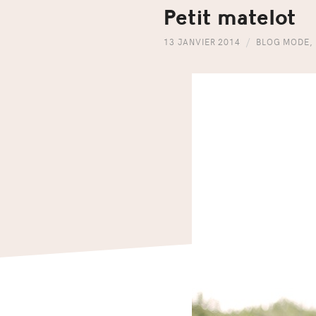
Petit matelot
13 JANVIER 2014
BLOG MODE
,