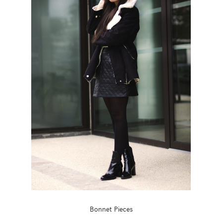
Bonnet Pieces