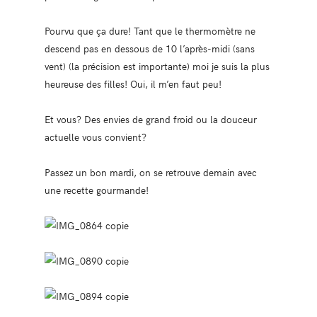
Pourvu que ça dure! Tant que le thermomètre ne
descend pas en dessous de 10 l’après-midi (sans
vent) (la précision est importante) moi je suis la plus
heureuse des filles! Oui, il m’en faut peu!
Et vous? Des envies de grand froid ou la douceur
actuelle vous convient?
Passez un bon mardi, on se retrouve demain avec
une recette gourmande!