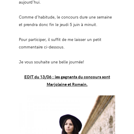
aujourd’hui.
Comme d’habitude, le concours dure une semaine
et prendra donc fin le jeudi 5 juin à minuit.
Pour participer, il suffit de me laisser un petit
commentaire ci-dessous.
Je vous souhaite une belle journée!
EDIT du 13/06 : les gagnants du concours sont
Marjolaine et Romain.