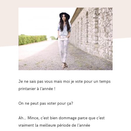
Je ne sais pas vous mais moi je vote pour un temps
printanier à l’année !
On ne peut pas voter pour ça?
Ah… Mince, c’est bien dommage parce que c’est
vraiment la meilleure période de l’année