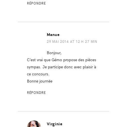
RÉPONDRE
Manue
29 MAI 2014 AT 12 H 27 MIN
Bonjour,
C’est vrai que Gémo propose des pièces
sympas. Je participe donc avec plaisir à
ce concours.
Bonne journée
RÉPONDRE
Virginie