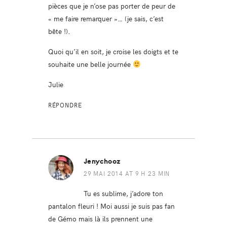
pièces que je n’ose pas porter de peur de
« me faire remarquer »… (je sais, c’est
bête !).
Quoi qu’il en soit, je croise les doigts et te
souhaite une belle journée
Julie
RÉPONDRE
Jenychooz
29 MAI 2014 AT 9 H 23 MIN
Tu es sublime, j’adore ton
pantalon fleuri ! Moi aussi je suis pas fan
de Gémo mais là ils prennent une