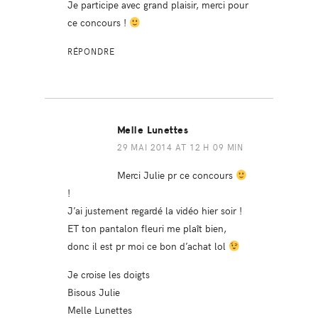
Je participe avec grand plaisir, merci pour
ce concours !
RÉPONDRE
Melle Lunettes
29 MAI 2014 AT 12 H 09 MIN
Merci Julie pr ce concours
!
J’ai justement regardé la vidéo hier soir !
ET ton pantalon fleuri me plaît bien,
donc il est pr moi ce bon d’achat lol
Je croise les doigts
Bisous Julie
Melle Lunettes