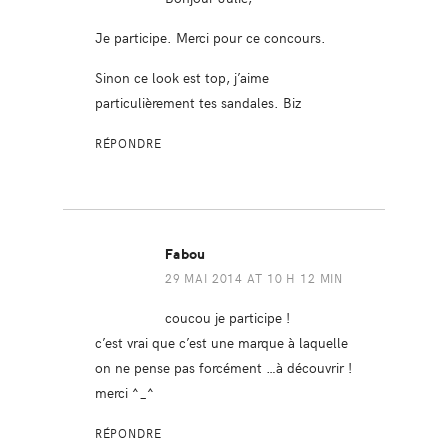
Je participe. Merci pour ce concours.
Sinon ce look est top, j’aime
particulièrement tes sandales. Biz
RÉPONDRE
Fabou
29 MAI 2014 AT 10 H 12 MIN
coucou je participe !
c’est vrai que c’est une marque à laquelle
on ne pense pas forcément …à découvrir !
merci ^_^
RÉPONDRE