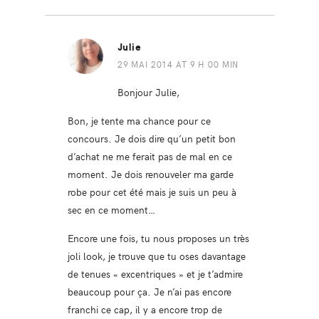
Julie
29 MAI 2014 AT 9 H 00 MIN
Bonjour Julie,
Bon, je tente ma chance pour ce
concours. Je dois dire qu’un petit bon
d’achat ne me ferait pas de mal en ce
moment. Je dois renouveler ma garde
robe pour cet été mais je suis un peu à
sec en ce moment…
Encore une fois, tu nous proposes un très
joli look, je trouve que tu oses davantage
de tenues « excentriques » et je t’admire
beaucoup pour ça. Je n’ai pas encore
franchi ce cap, il y a encore trop de