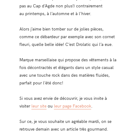
pas au Cap d’Agde non plus!) contrairement
au printemps, à l’automne et à l’hiver.
Alors j’aime bien tomber sur de jolies pièces,
comme ce débardeur par exemple avec son cornet
fleuri, quelle belle idée! C’est Drolatic qui l’a eue.
Marque marseillaise qui propose des vêtements à la
fois décontractés et élégants dans un style casual
avec une touche rock dans des matières fluides,
parfait pour l’été donc!
Si vous avez envie de découvrir, je vous invite à
visiter
leur site
ou
leur page Facebook
.
Sur ce, je vous souhaite un agréable mardi, on se
retrouve demain avec un article très gourmand.