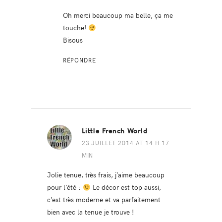
Oh merci beaucoup ma belle, ça me
touche!
Bisous
RÉPONDRE
Little French World
23 JUILLET 2014 AT 14 H 17
MIN
Jolie tenue, très frais, j’aime beaucoup
pour l’été :
Le décor est top aussi,
c’est très moderne et va parfaitement
bien avec la tenue je trouve !