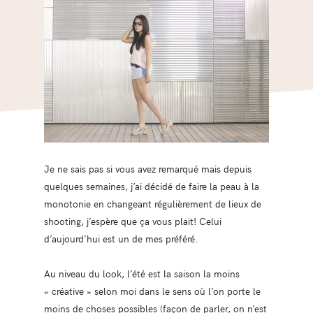
Je ne sais pas si vous avez remarqué mais depuis
quelques semaines, j’ai décidé de faire la peau à la
monotonie en changeant régulièrement de lieux de
shooting, j’espère que ça vous plait! Celui
d’aujourd’hui est un de mes préféré.
Au niveau du look, l’été est la saison la moins
« créative » selon moi dans le sens où l’on porte le
moins de choses possibles (façon de parler, on n’est