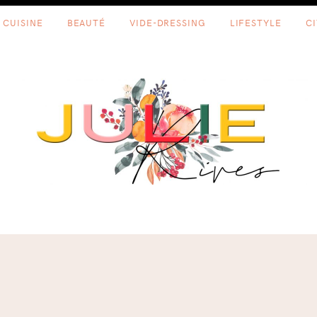
CUISINE
BEAUTÉ
VIDE-DRESSING
LIFESTYLE
C