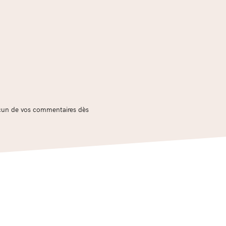
acun de vos commentaires dès