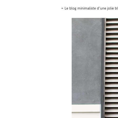
+ Le blog minimaliste d’une jolie b